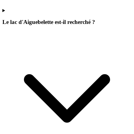
Le lac d'Aiguebelette est-il recherché ?