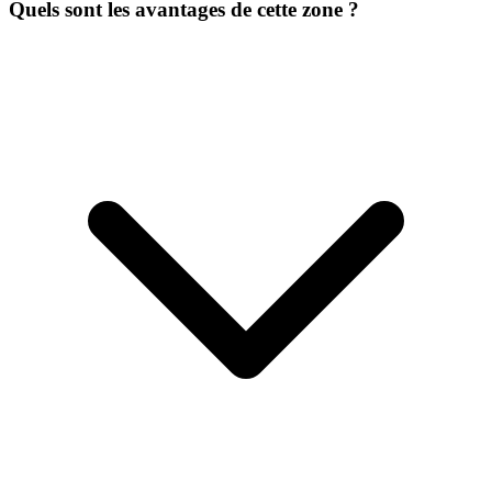
Quels sont les avantages de cette zone ?