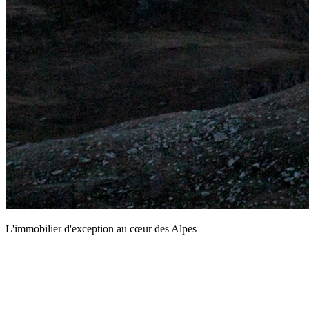
L'immobilier d'exception au cœur des Alpes