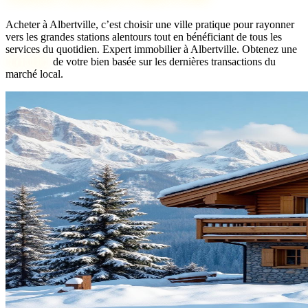
Acheter à Albertville, c’est choisir une ville pratique pour rayonner
vers les grandes stations alentours tout en bénéficiant de tous les
services du quotidien.
Expert immobilier à Albertville. Obtenez une
bien idéal
de votre bien basée sur les dernières transactions du
marché local.