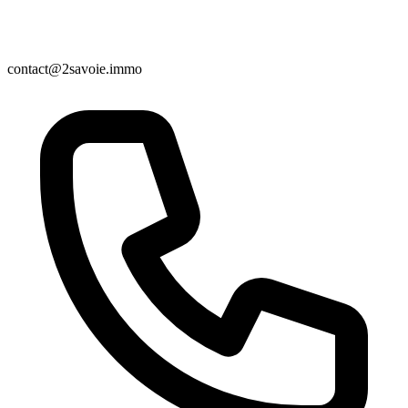
contact@2savoie.immo