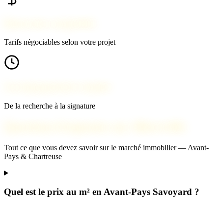
Honoraires compétitifs
Tarifs négociables selon votre projet
Accompagnement complet
De la recherche à la signature
Questions fréquentes sur Albertville
Tout ce que vous devez savoir sur le marché immobilier — Avant-
Pays & Chartreuse
Quel est le prix au m² en Avant-Pays Savoyard ?