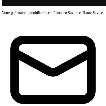
Votre partenaire immobilier de confiance en Savoie et Haute-Savoie