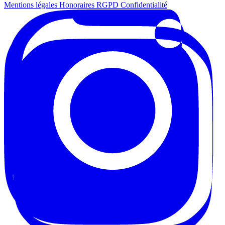
Mentions légales
Honoraires
RGPD
Confidentialité