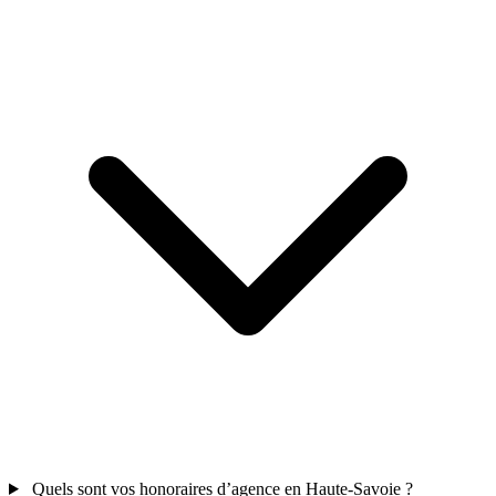
Quels sont vos honoraires d’agence en Haute-Savoie ?