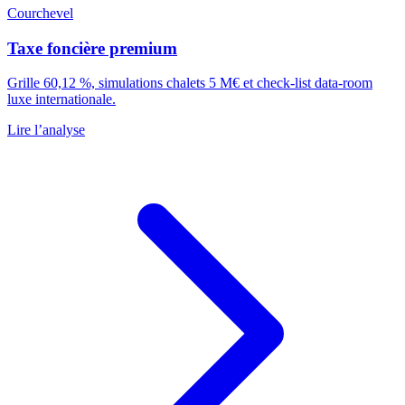
Courchevel
Taxe foncière premium
Grille 60,12 %, simulations chalets 5 M€ et check-list data-room
luxe internationale.
Lire l’analyse