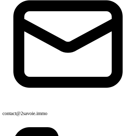
contact@2savoie.immo