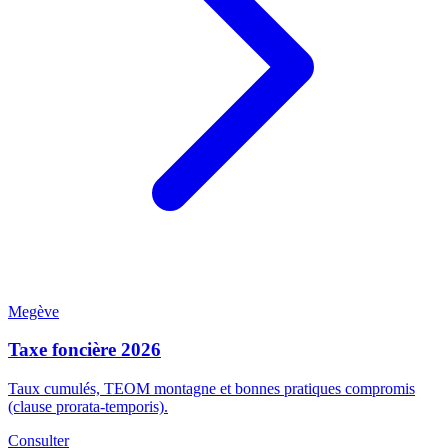
Megève
Taxe foncière 2026
Taux cumulés, TEOM montagne et bonnes pratiques compromis
(clause prorata-temporis).
Consulter