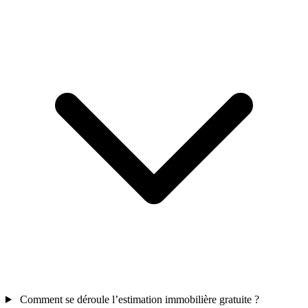
Comment se déroule l’estimation immobilière gratuite ?