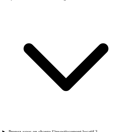
Prenez-vous en charge l’investissement locatif ?