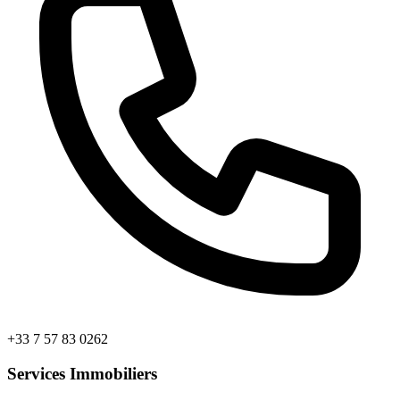
+33 7 57 83 0262
Services Immobiliers