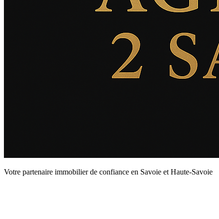
Votre partenaire immobilier de confiance en Savoie et Haute-Savoie