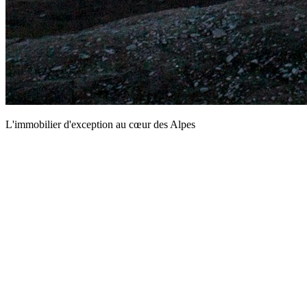
L'immobilier d'exception au cœur des Alpes