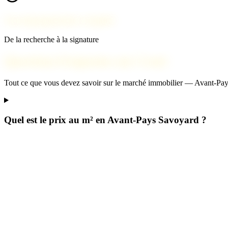
Accompagnement complet
De la recherche à la signature
Questions fréquentes sur Cruet
Tout ce que vous devez savoir sur le marché immobilier — Avant-Pa
Quel est le prix au m² en Avant-Pays Savoyard ?