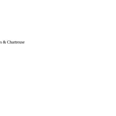
ys & Chartreuse