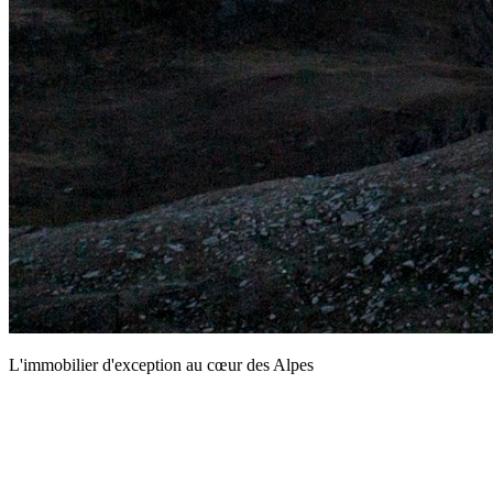
L'immobilier d'exception au cœur des Alpes