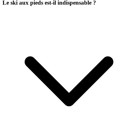
Le ski aux pieds est-il indispensable ?