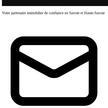
Votre partenaire immobilier de confiance en Savoie et Haute-Savoie