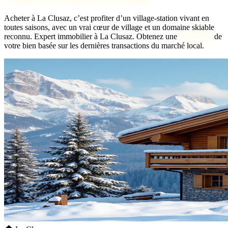
Acheter à La Clusaz, c’est profiter d’un village-station vivant en
toutes saisons, avec un vrai cœur de village et un domaine skiable
reconnu.
Expert immobilier à La Clusaz. Obtenez une
bien idéal
de
votre bien basée sur les dernières transactions du marché local.