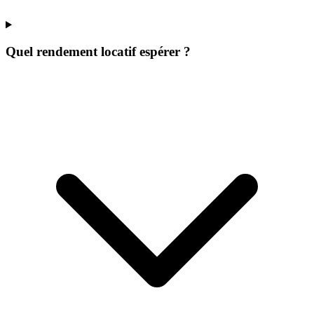
Quel rendement locatif espérer ?