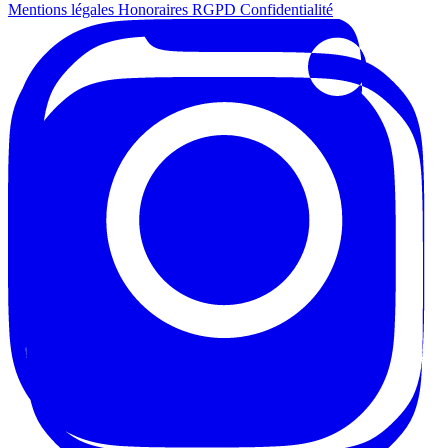
Mentions légales
Honoraires
RGPD
Confidentialité