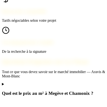
Honoraires compétitifs
Tarifs négociables selon votre projet
Accompagnement complet
De la recherche à la signature
Questions fréquentes sur La Clusaz
Tout ce que vous devez savoir sur le marché immobilier — Aravis &
Mont-Blanc
Quel est le prix au m² à Megève et Chamonix ?