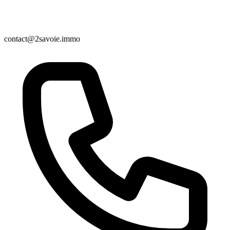
contact@2savoie.immo