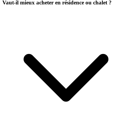
Vaut-il mieux acheter en résidence ou chalet ?