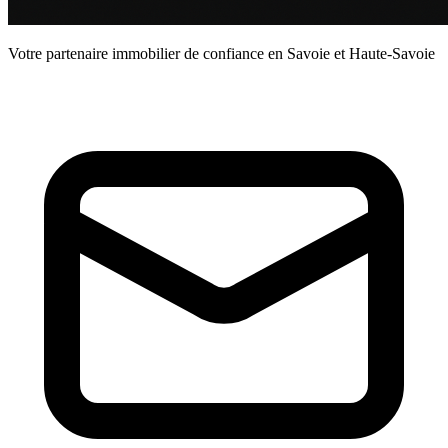
Votre partenaire immobilier de confiance en Savoie et Haute-Savoie