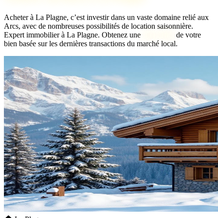
Acheter à La Plagne, c’est investir dans un vaste domaine relié aux
Arcs, avec de nombreuses possibilités de location saisonnière.
Expert immobilier à La Plagne. Obtenez une
bien idéal
de votre
bien basée sur les dernières transactions du marché local.