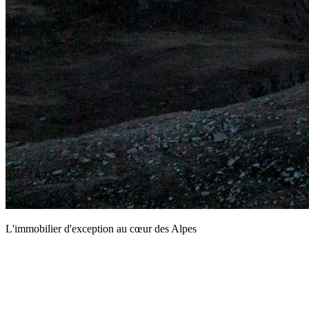
L'immobilier d'exception au cœur des Alpes