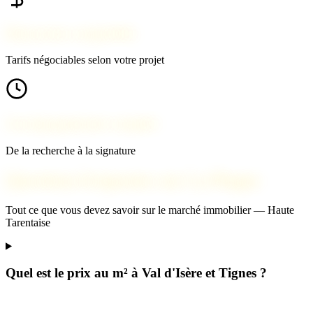
Honoraires compétitifs
Tarifs négociables selon votre projet
Accompagnement complet
De la recherche à la signature
Questions fréquentes sur La Plagne
Tout ce que vous devez savoir sur le marché immobilier — Haute
Tarentaise
Quel est le prix au m² à Val d'Isère et Tignes ?