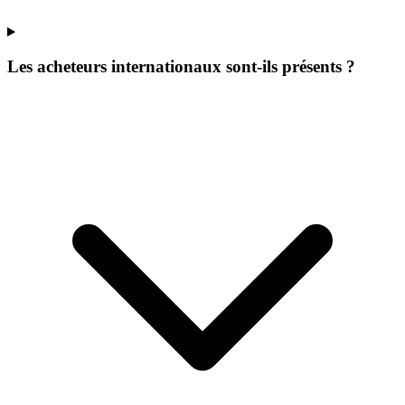
Les acheteurs internationaux sont-ils présents ?