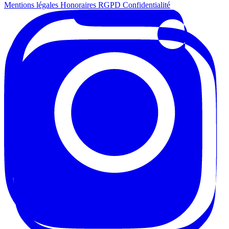
Mentions légales
Honoraires
RGPD
Confidentialité