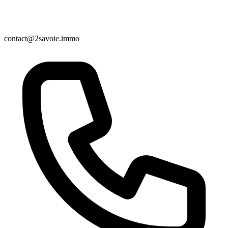
contact@2savoie.immo