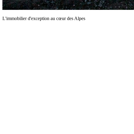
L'immobilier d'exception au cœur des Alpes