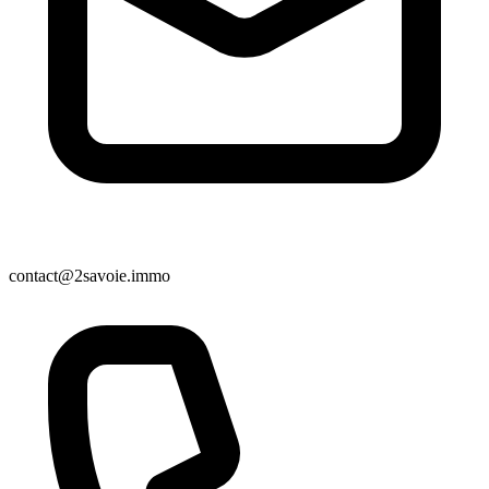
contact@2savoie.immo