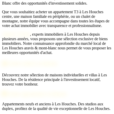
Blanc offre des opportunités d'investissement solides.
Que vous souhaitiez acheter un appartement T3 à Les Houches
centre, une maison familiale en périphérie, ou un chalet de
montagne, notre équipe vous accompagne dans toutes les étapes de
votre achat immobilier avec transparence et professionnalisme.
Agence 2 Savoie
, experts immobiliers à Les Houches depuis
plusieurs années, vous proposons une sélection exclusive de biens
immobiliers. Notre connaissance approfondie du marché local de
Les Houches aravis & mont-blanc nous permet de vous proposer les
meilleures opportunités d'achat.
🏠 Acheter maison Les Houches
Découvrez notre sélection de maisons individuelles et villas à Les
Houches. De la résidence principale à l'investissement locatif,
trouvez votre bonheur.
🏢 Acheter appartement Les Houches
Appartements neufs et anciens à Les Houches. Des studios aux
duplex, profitez de la qualité de vie exceptionnelle de Les Houches.