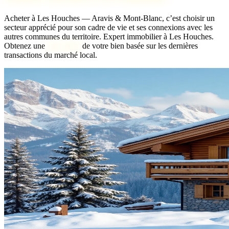
Acheter à Les Houches — Aravis & Mont-Blanc, c’est choisir un
secteur apprécié pour son cadre de vie et ses connexions avec les
autres communes du territoire.
Expert immobilier à Les Houches.
Obtenez une
bien idéal
de votre bien basée sur les dernières
transactions du marché local.