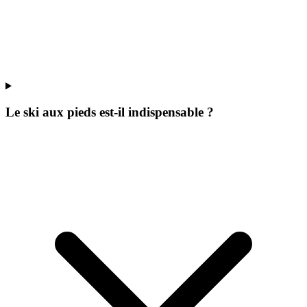
Le ski aux pieds est-il indispensable ?