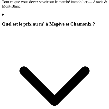
Tout ce que vous devez savoir sur le marché immobilier — Aravis &
Mont-Blanc
Quel est le prix au m² à Megève et Chamonix ?