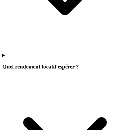
Quel rendement locatif espérer ?