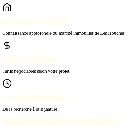
Expert local à Les Houches
Connaissance approfondie du marché immobilier de Les Houches
Honoraires compétitifs
Tarifs négociables selon votre projet
Accompagnement complet
De la recherche à la signature
Questions fréquentes sur Les Houches