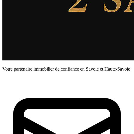
Votre partenaire immobilier de confiance en Savoie et Haute-Savoie