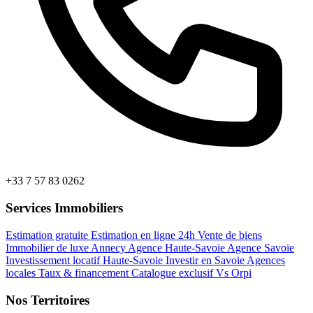
+33 7 57 83 0262
Services Immobiliers
Estimation gratuite
Estimation en ligne 24h
Vente de biens
Immobilier de luxe Annecy
Agence Haute-Savoie
Agence Savoie
Investissement locatif Haute-Savoie
Investir en Savoie
Agences
locales
Taux & financement
Catalogue exclusif
Vs Orpi
Nos Territoires