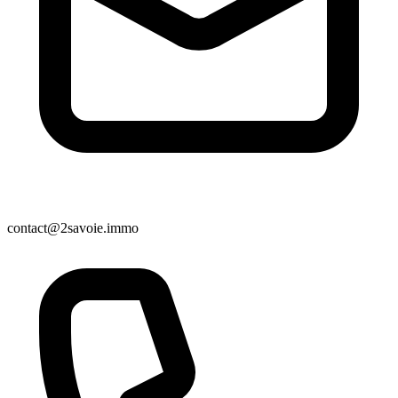
contact@2savoie.immo