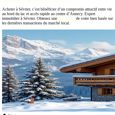
Acheter à Sévrier, c’est bénéficier d’un compromis attractif entre vie
au bord du lac et accès rapide au centre d’Annecy.
Expert
immobilier à Sévrier. Obtenez une
bien idéal
de votre bien basée sur
les dernières transactions du marché local.