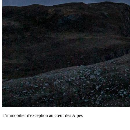
L'immobilier d'exception au cœur des Alpes