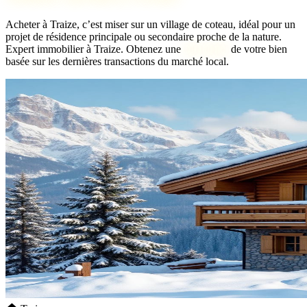
Acheter à Traize, c’est miser sur un village de coteau, idéal pour un
projet de résidence principale ou secondaire proche de la nature.
Expert immobilier à Traize. Obtenez une
bien idéal
de votre bien
basée sur les dernières transactions du marché local.