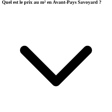
Quel est le prix au m² en Avant-Pays Savoyard ?