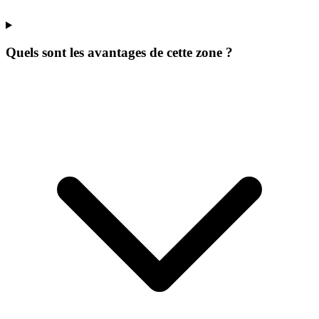
Quels sont les avantages de cette zone ?