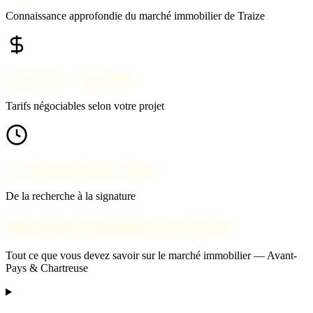
Connaissance approfondie du marché immobilier de Traize
Honoraires compétitifs
Tarifs négociables selon votre projet
Accompagnement complet
De la recherche à la signature
Questions fréquentes sur Traize
Tout ce que vous devez savoir sur le marché immobilier — Avant-
Pays & Chartreuse