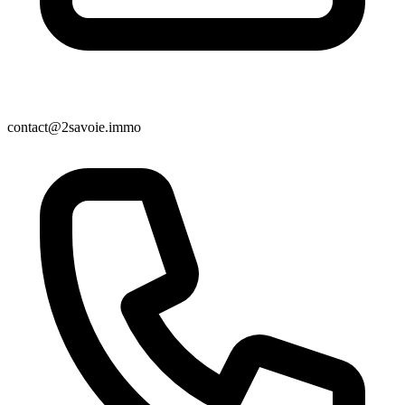
contact@2savoie.immo