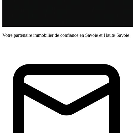
Votre partenaire immobilier de confiance en Savoie et Haute-Savoie