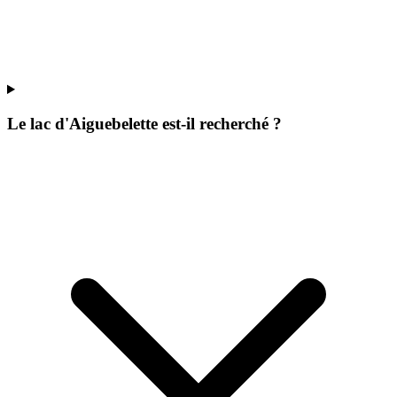
Le lac d'Aiguebelette est-il recherché ?