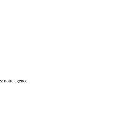
ez notre agence.