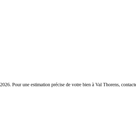
2026. Pour une estimation précise de votre bien à Val Thorens, contact