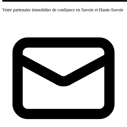
Votre partenaire immobilier de confiance en Savoie et Haute-Savoie