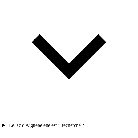
Le lac d'Aiguebelette est-il recherché ?