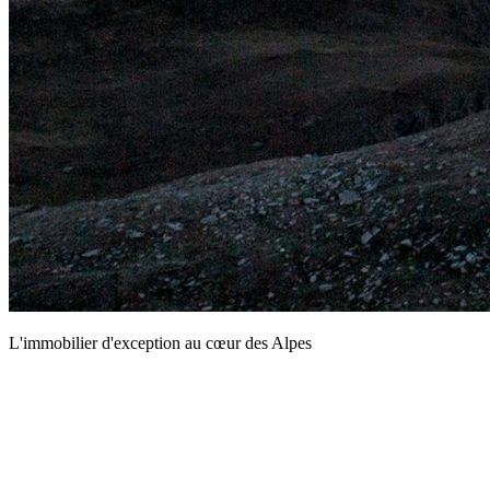
L'immobilier d'exception au cœur des Alpes