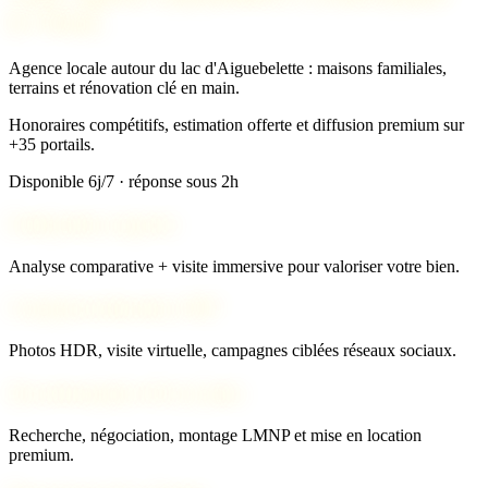
le-Vieux
Agence locale autour du lac d'Aiguebelette : maisons familiales,
terrains et rénovation clé en main.
Honoraires compétitifs, estimation offerte et diffusion premium sur
+35 portails.
Disponible 6j/7 · réponse sous 2h
Estimation experte
Analyse comparative + visite immersive pour valoriser votre bien.
Commercialisation 360°
Photos HDR, visite virtuelle, campagnes ciblées réseaux sociaux.
Investissement clé en main
Recherche, négociation, montage LMNP et mise en location
premium.