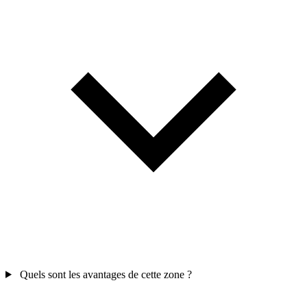
Quels sont les avantages de cette zone ?