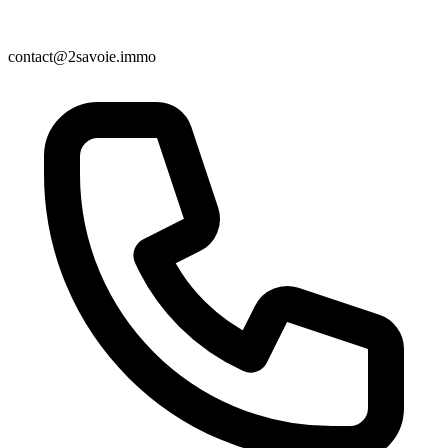
contact@2savoie.immo