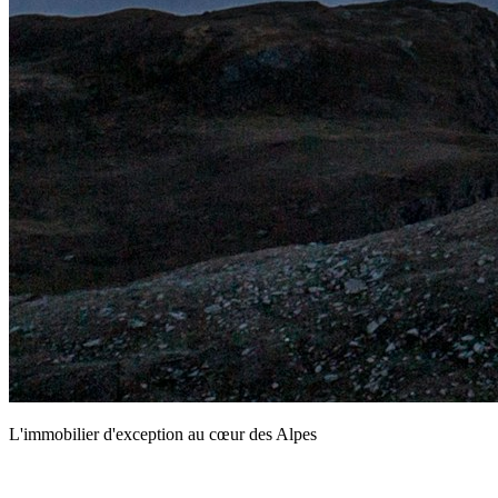
L'immobilier d'exception au cœur des Alpes