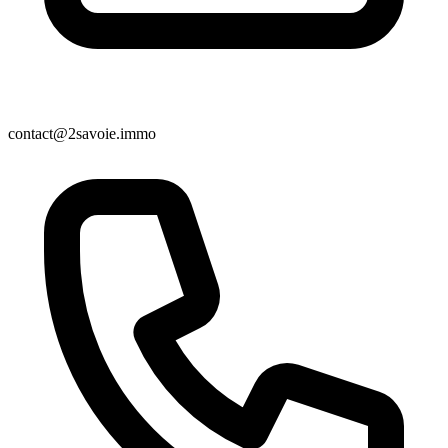
contact@2savoie.immo