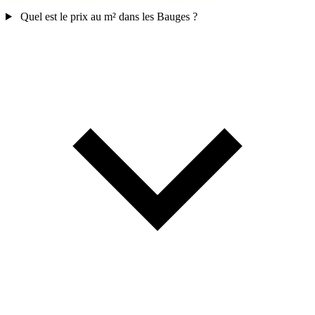
Quel est le prix au m² dans les Bauges ?