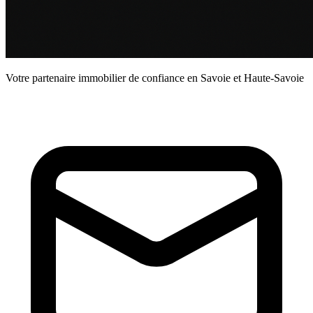
Votre partenaire immobilier de confiance en Savoie et Haute-Savoie