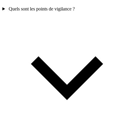
Quels sont les points de vigilance ?