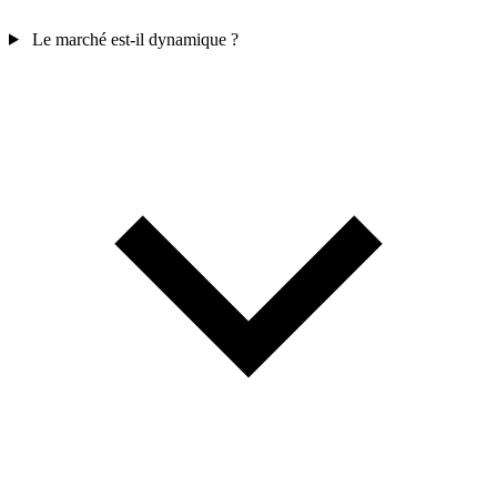
Le marché est-il dynamique ?