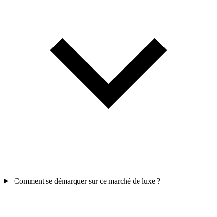
Comment se démarquer sur ce marché de luxe ?