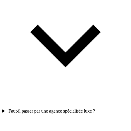
Faut-il passer par une agence spécialisée luxe ?