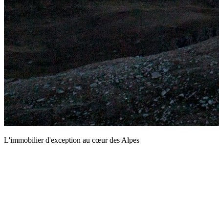
L'immobilier d'exception au cœur des Alpes