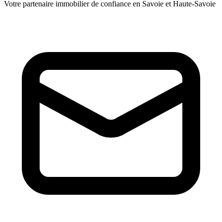
Votre partenaire immobilier de confiance en Savoie et Haute-Savoie