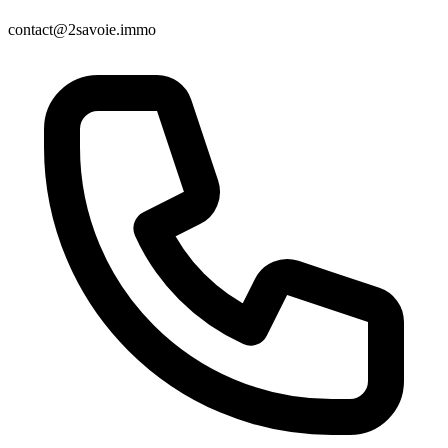
contact@2savoie.immo