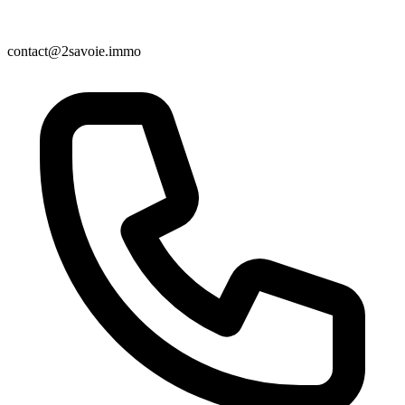
contact@2savoie.immo