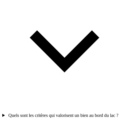
Quels sont les critères qui valorisent un bien au bord du lac ?