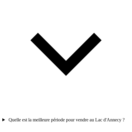
Quelle est la meilleure période pour vendre au Lac d'Annecy ?