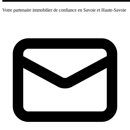
Votre partenaire immobilier de confiance en Savoie et Haute-Savoie