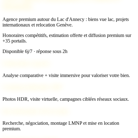
Montmin
Agence premium autour du Lac d'Annecy : biens vue lac, projets
internationaux et relocation Genève.
Honoraires compétitifs, estimation offerte et diffusion premium sur
+35 portails.
Disponible 6j/7 · réponse sous 2h
Estimation experte
Analyse comparative + visite immersive pour valoriser votre bien.
Commercialisation 360°
Photos HDR, visite virtuelle, campagnes ciblées réseaux sociaux.
Investissement clé en main
Recherche, négociation, montage LMNP et mise en location
premium.