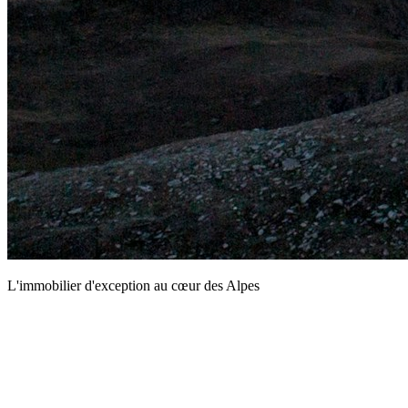
L'immobilier d'exception au cœur des Alpes