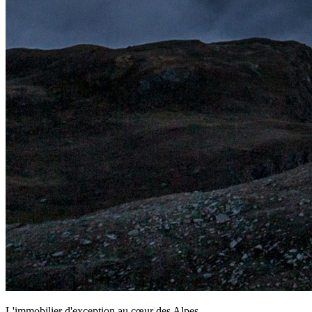
L'immobilier d'exception au cœur des Alpes