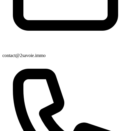
contact@2savoie.immo