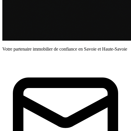
Votre partenaire immobilier de confiance en Savoie et Haute-Savoie