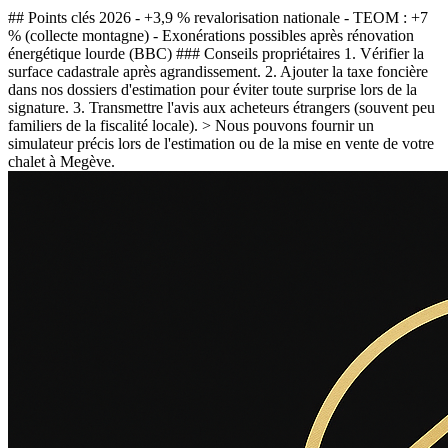
## Points clés 2026 - +3,9 % revalorisation nationale - TEOM : +7
% (collecte montagne) - Exonérations possibles après rénovation
énergétique lourde (BBC) ### Conseils propriétaires 1. Vérifier la
surface cadastrale après agrandissement. 2. Ajouter la taxe foncière
dans nos dossiers d'estimation pour éviter toute surprise lors de la
signature. 3. Transmettre l'avis aux acheteurs étrangers (souvent peu
familiers de la fiscalité locale). > Nous pouvons fournir un
simulateur précis lors de l'estimation ou de la mise en vente de votre
chalet à Megève.