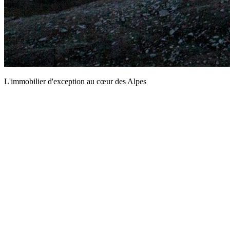
L'immobilier d'exception au cœur des Alpes