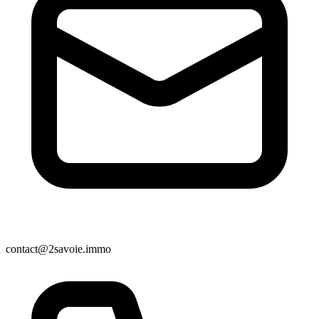
contact@2savoie.immo