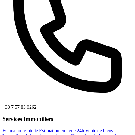
+33 7 57 83 0262
Services Immobiliers
Estimation gratuite
Estimation en ligne 24h
Vente de biens