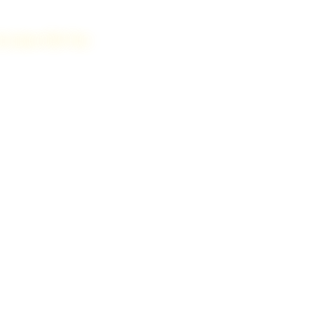
en marché lac