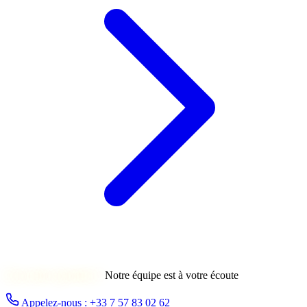
Une autre question ?
Notre équipe est à votre écoute
Appelez-nous : +33 7 57 83 02 62