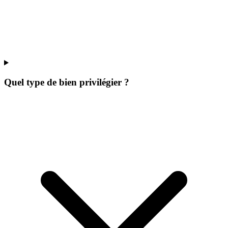
Quel type de bien privilégier ?