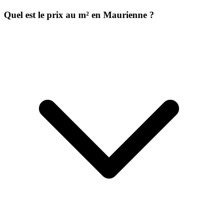
Quel est le prix au m² en Maurienne ?