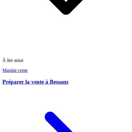
À lire aussi
Mandat vente
Préparer la vente à Bessans