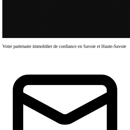
Votre partenaire immobilier de confiance en Savoie et Haute-Savoie