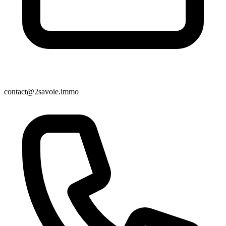
contact@2savoie.immo