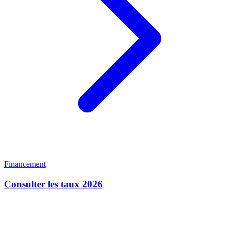
Financement
Consulter les taux 2026