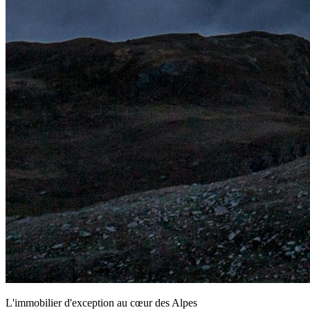
L'immobilier d'exception au cœur des Alpes