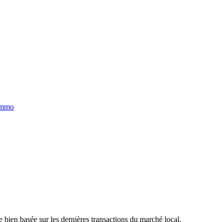
immo
 bien basée sur les dernières transactions du marché local.