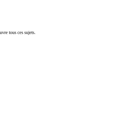
vre tous ces sujets.