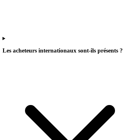
Les acheteurs internationaux sont-ils présents ?