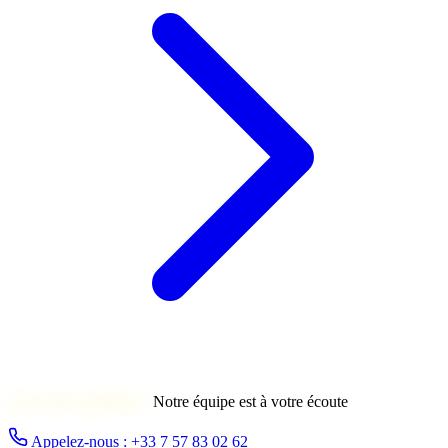
Une autre question ?
Notre équipe est à votre écoute
Appelez-nous : +33 7 57 83 02 62