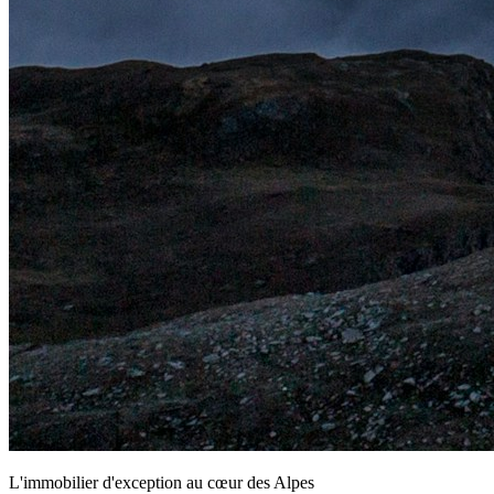
L'immobilier d'exception au cœur des Alpes