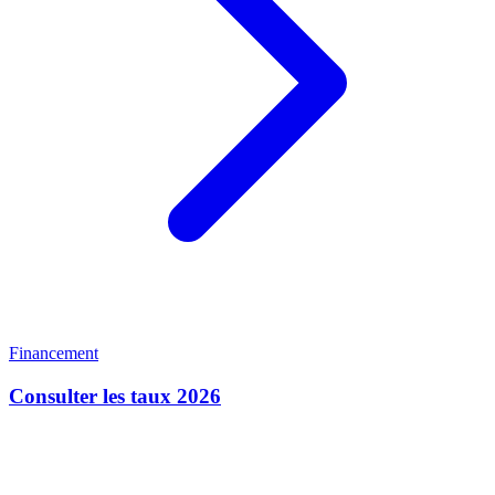
Financement
Consulter les taux 2026