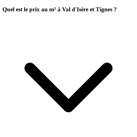
Quel est le prix au m² à Val d'Isère et Tignes ?