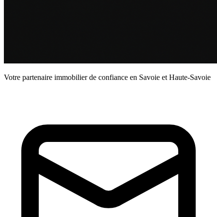
Votre partenaire immobilier de confiance en Savoie et Haute-Savoie