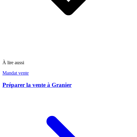
À lire aussi
Mandat vente
Préparer la vente à Granier