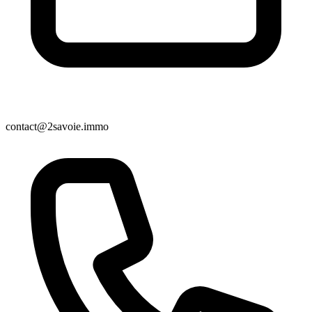
contact@2savoie.immo