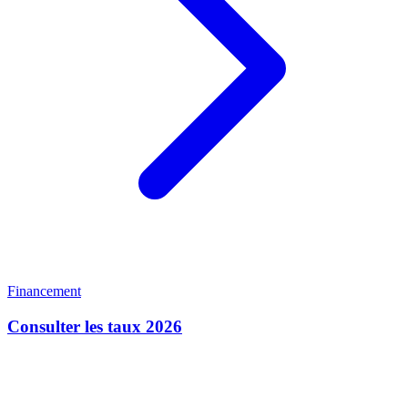
Financement
Consulter les taux 2026