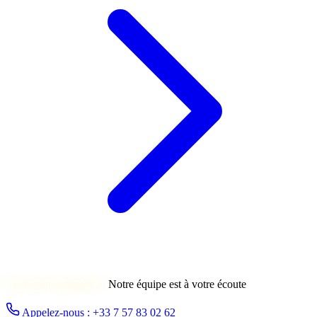
Une autre question ?
Notre équipe est à votre écoute
Appelez-nous : +33 7 57 83 02 62