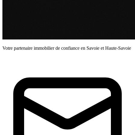
Votre partenaire immobilier de confiance en Savoie et Haute-Savoie