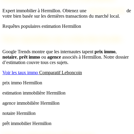
Expert immobilier à Hermillon. Obtenez une
estimation gratuite
de
votre bien basée sur les dernières transactions du marché local.
Requêtes populaires estimation Hermillon
Nous répondons aux recherches locales
Google Trends montre que les internautes tapent
prix immo
,
notaire
,
prêt immo
ou
agence
associés à Hermillon. Notre dossier
d’estimation couvre tous ces sujets.
Voir les taux immo
Comparatif Leboncoin
prix immo Hermillon
estimation immobilière Hermillon
agence immobilière Hermillon
notaire Hermillon
prêt immobilier Hermillon