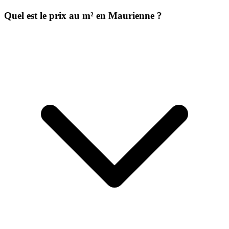
Quel est le prix au m² en Maurienne ?