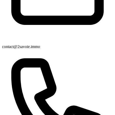
contact@2savoie.immo