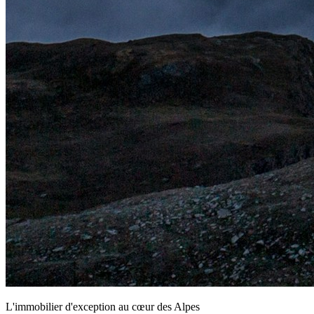
L'immobilier d'exception au cœur des Alpes