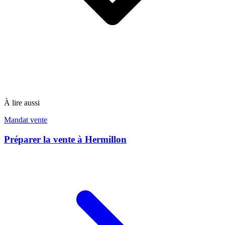
À lire aussi
Mandat vente
Préparer la vente à Hermillon