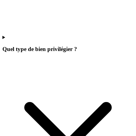
Quel type de bien privilégier ?