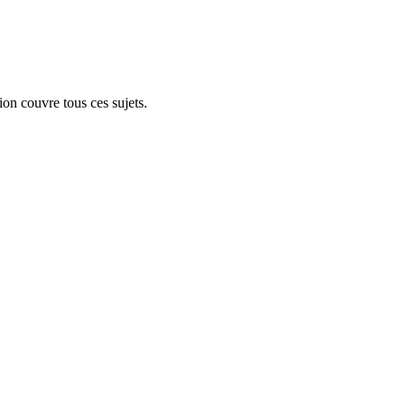
ion couvre tous ces sujets.