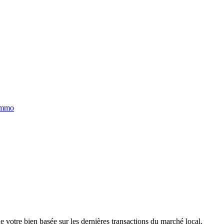
immo
e votre bien basée sur les dernières transactions du marché local.