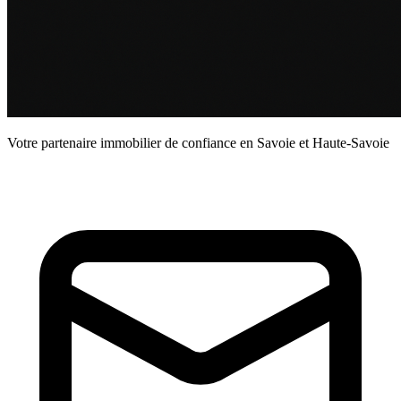
Votre partenaire immobilier de confiance en Savoie et Haute-Savoie