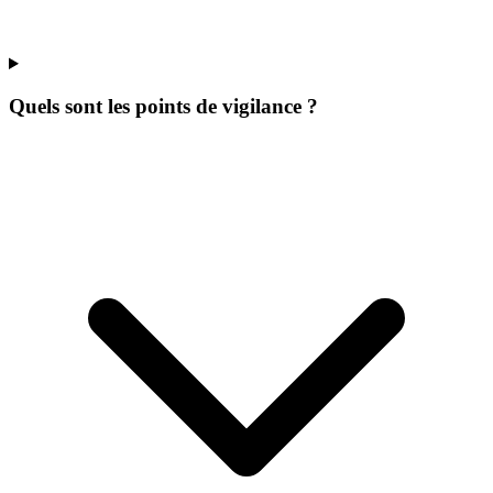
Quels sont les points de vigilance ?