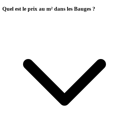
Quel est le prix au m² dans les Bauges ?