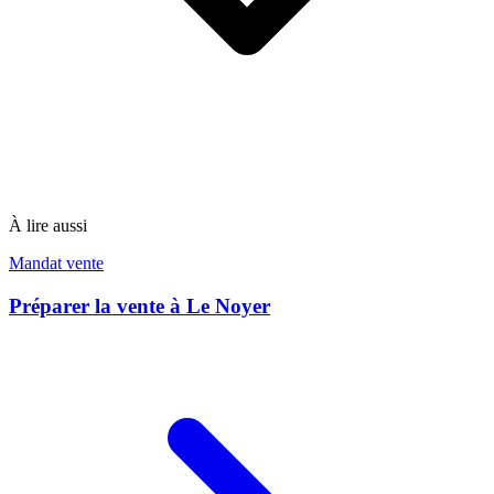
À lire aussi
Mandat vente
Préparer la vente à Le Noyer