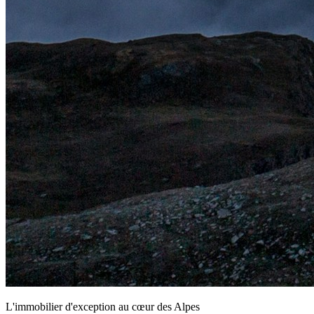
L'immobilier d'exception au cœur des Alpes