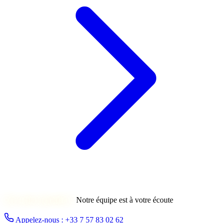
Une autre question ?
Notre équipe est à votre écoute
Appelez-nous : +33 7 57 83 02 62