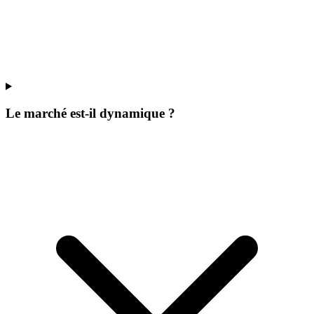
Le marché est-il dynamique ?