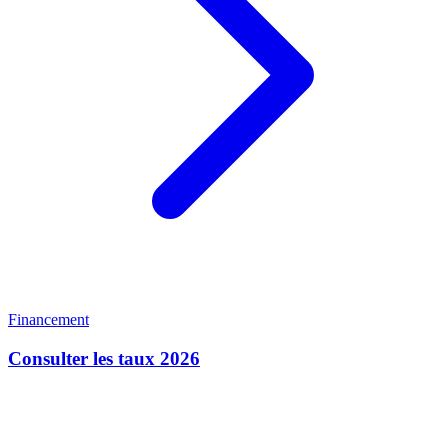
Financement
Consulter les taux 2026