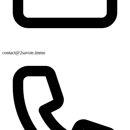
contact@2savoie.immo