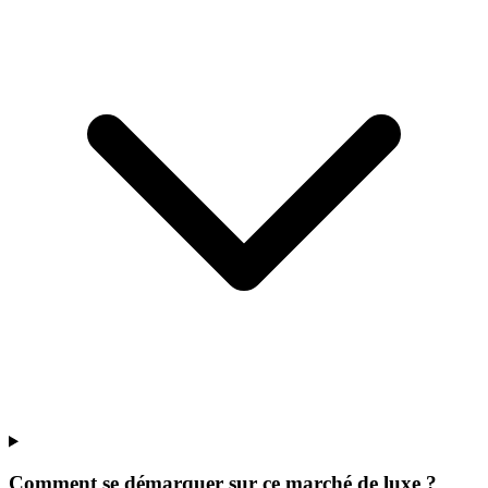
Comment se démarquer sur ce marché de luxe ?