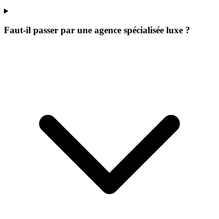
Faut-il passer par une agence spécialisée luxe ?