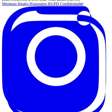
Mentions légales
Honoraires
RGPD
Confidentialité