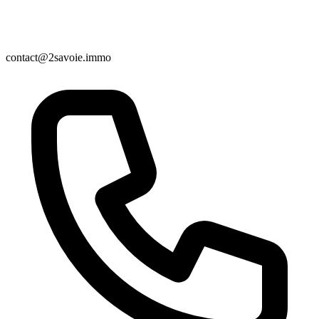
contact@2savoie.immo