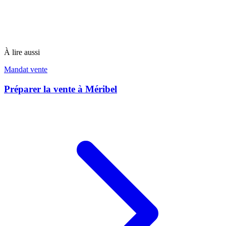
À lire aussi
Mandat vente
Préparer la vente à Méribel