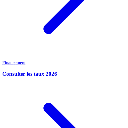
Financement
Consulter les taux 2026