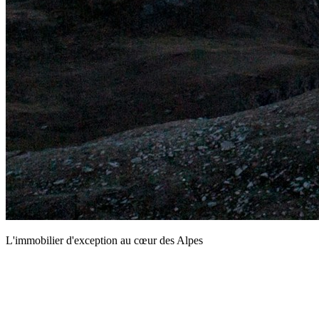
L'immobilier d'exception au cœur des Alpes