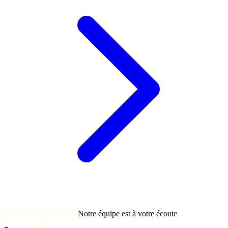
Une autre question ?
Notre équipe est à votre écoute