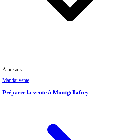
À lire aussi
Mandat vente
Préparer la vente à Montgellafrey