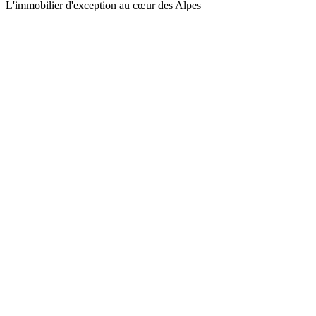
L'immobilier d'exception au cœur des Alpes