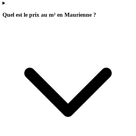
Quel est le prix au m² en Maurienne ?