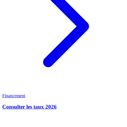
Financement
Consulter les taux 2026