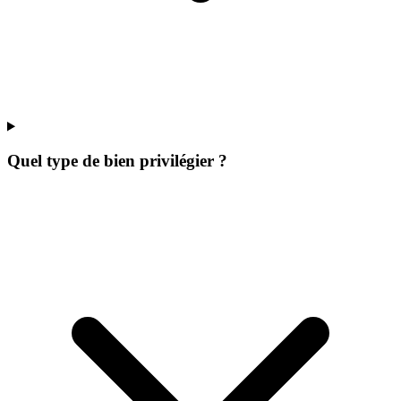
Quel type de bien privilégier ?