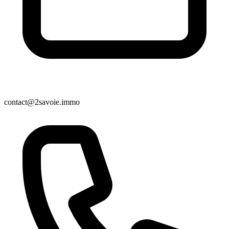
contact@2savoie.immo