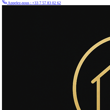
Appelez-nous : +33 7 57 83 02 62