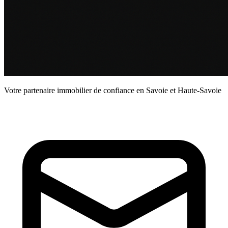
Votre partenaire immobilier de confiance en Savoie et Haute-Savoie