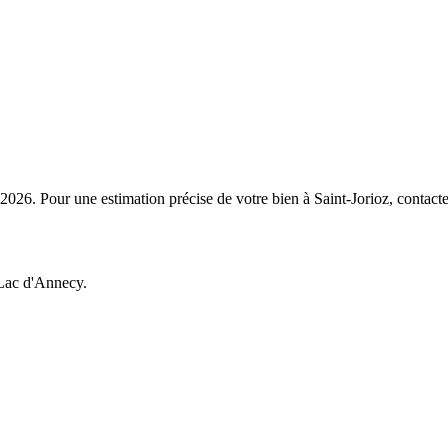
026. Pour une estimation précise de votre bien à Saint-Jorioz, contact
 Lac d'Annecy.