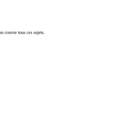
on couvre tous ces sujets.