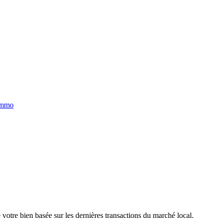
immo
 votre bien basée sur les dernières transactions du marché local.