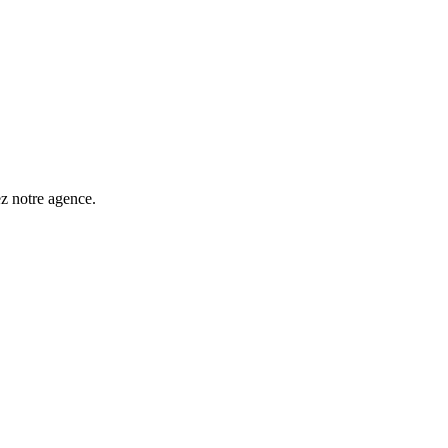
ez notre agence.