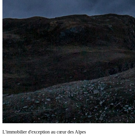
L'immobilier d'exception au cœur des Alpes