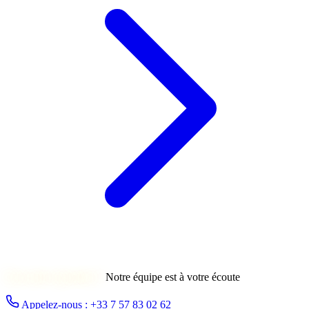
Une autre question ?
Notre équipe est à votre écoute
Appelez-nous : +33 7 57 83 02 62