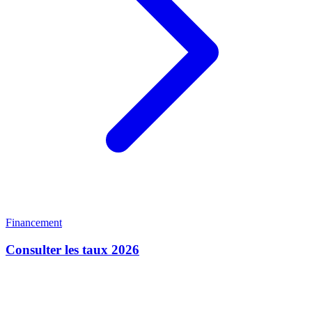
Financement
Consulter les taux 2026