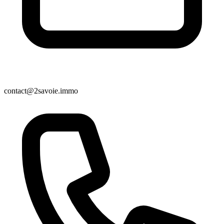
contact@2savoie.immo