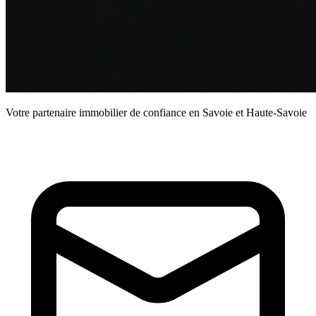
Votre partenaire immobilier de confiance en Savoie et Haute-Savoie