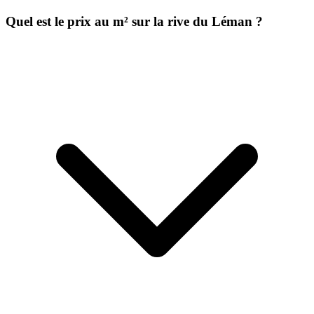
Quel est le prix au m² sur la rive du Léman ?