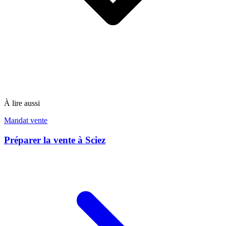
À lire aussi
Mandat vente
Préparer la vente à Sciez