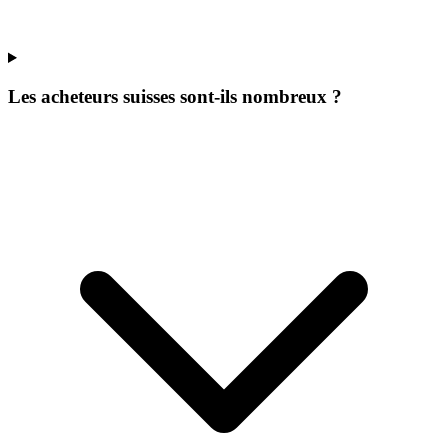
Les acheteurs suisses sont-ils nombreux ?