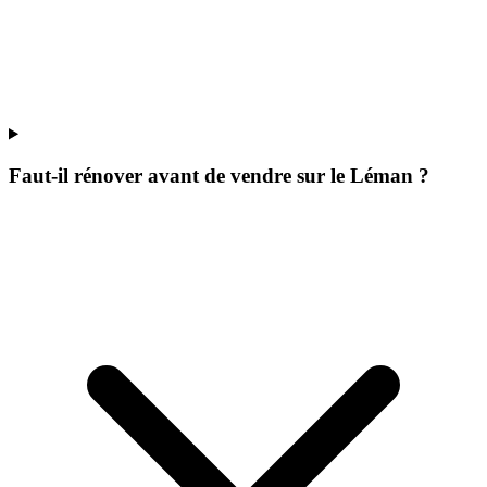
Faut-il rénover avant de vendre sur le Léman ?