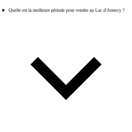
Quelle est la meilleure période pour vendre au Lac d'Annecy ?