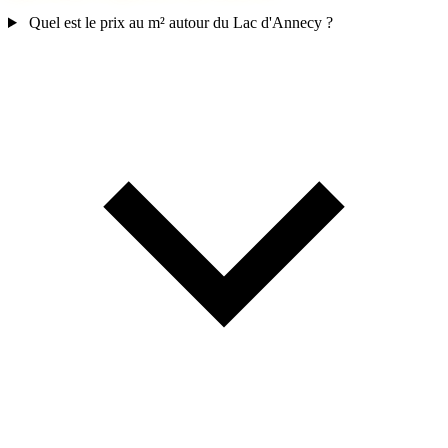
Quel est le prix au m² autour du Lac d'Annecy ?