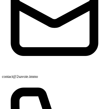
contact@2savoie.immo