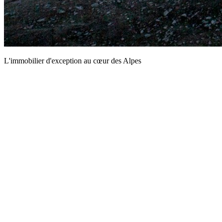
L'immobilier d'exception au cœur des Alpes