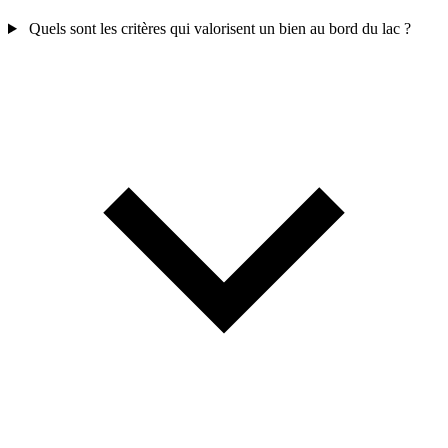
Quels sont les critères qui valorisent un bien au bord du lac ?