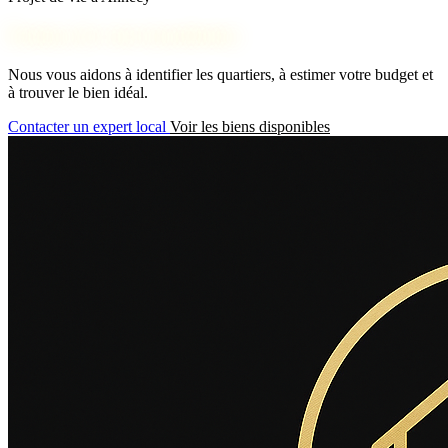
Parlons de votre installation
Nous vous aidons à identifier les quartiers, à estimer votre budget et
à trouver le bien idéal.
Contacter un expert local
Voir les biens disponibles