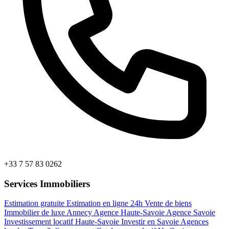
+33 7 57 83 0262
Services Immobiliers
Estimation gratuite
Estimation en ligne 24h
Vente de biens
Immobilier de luxe Annecy
Agence Haute-Savoie
Agence Savoie
Investissement locatif Haute-Savoie
Investir en Savoie
Agences