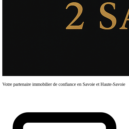
Votre partenaire immobilier de confiance en Savoie et Haute-Savoie