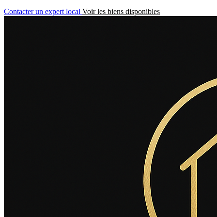
Contacter un expert local
Voir les biens disponibles