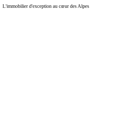
L'immobilier d'exception au cœur des Alpes