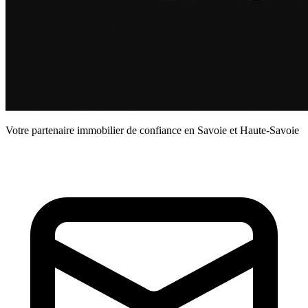
Votre partenaire immobilier de confiance en Savoie et Haute-Savoie