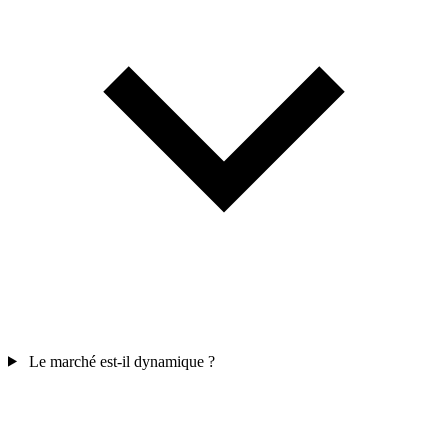
Le marché est-il dynamique ?