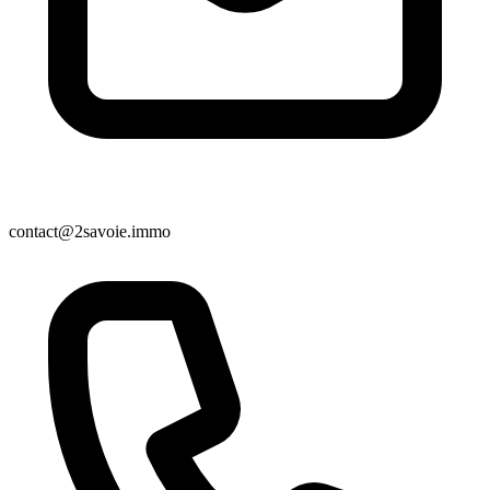
contact@2savoie.immo