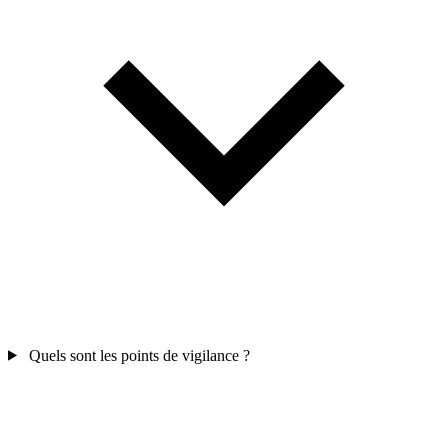
Quels sont les points de vigilance ?