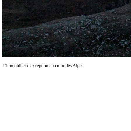
L'immobilier d'exception au cœur des Alpes