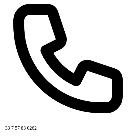
+33 7 57 83 0262