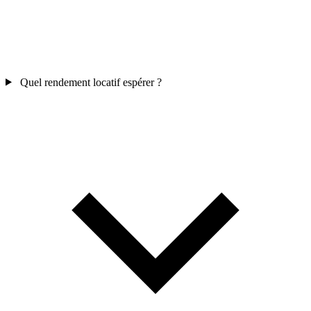
Quel rendement locatif espérer ?