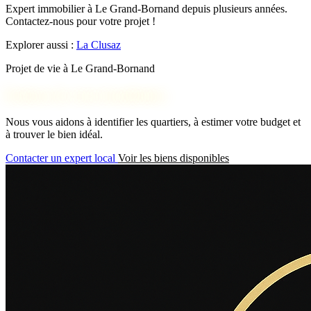
Expert immobilier à Le Grand-Bornand depuis plusieurs années.
Contactez-nous pour votre projet !
Explorer aussi :
La Clusaz
Projet de vie à Le Grand-Bornand
Parlons de votre installation
Nous vous aidons à identifier les quartiers, à estimer votre budget et
à trouver le bien idéal.
Contacter un expert local
Voir les biens disponibles