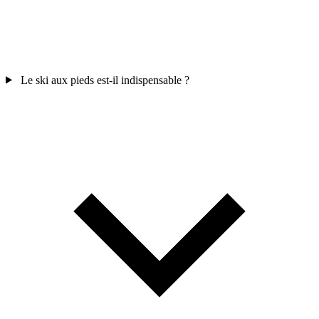
Le ski aux pieds est-il indispensable ?