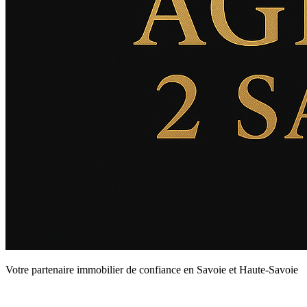
Votre partenaire immobilier de confiance en Savoie et Haute-Savoie