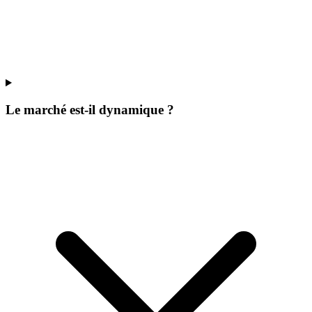
Le marché est-il dynamique ?