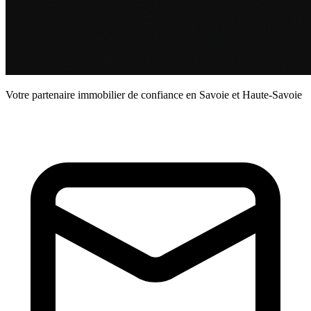
Votre partenaire immobilier de confiance en Savoie et Haute-Savoie