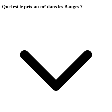
Quel est le prix au m² dans les Bauges ?