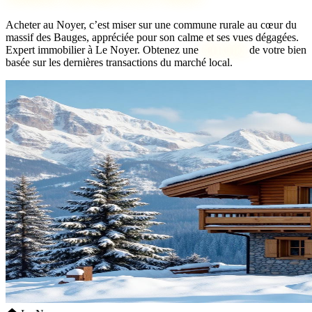
Acheter au Noyer, c’est miser sur une commune rurale au cœur du
massif des Bauges, appréciée pour son calme et ses vues dégagées.
Expert immobilier à Le Noyer. Obtenez une
bien idéal
de votre bien
basée sur les dernières transactions du marché local.