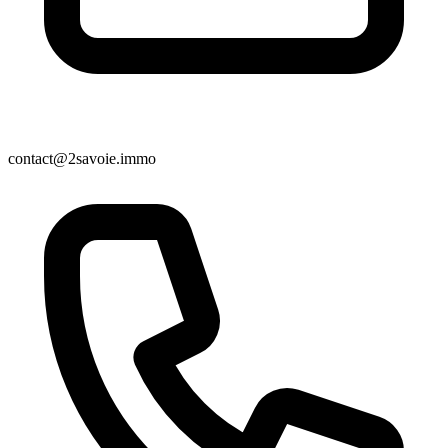
contact@2savoie.immo