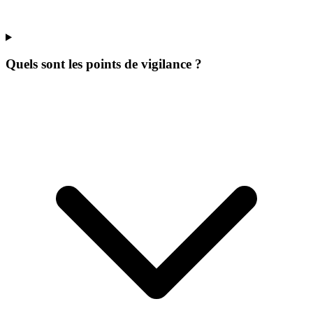
Quels sont les points de vigilance ?