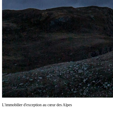
L'immobilier d'exception au cœur des Alpes