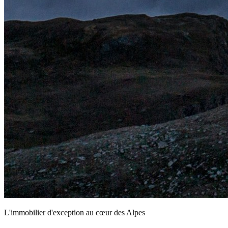
L'immobilier d'exception au cœur des Alpes