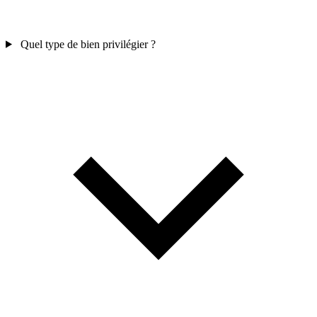
Quel type de bien privilégier ?