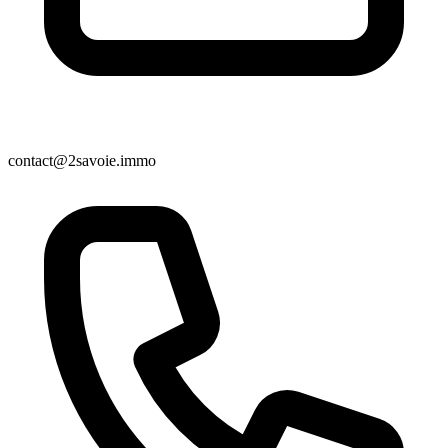
contact@2savoie.immo