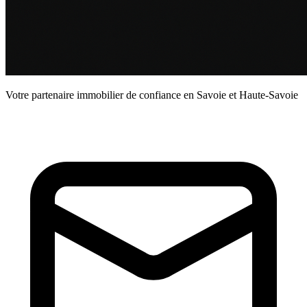
Votre partenaire immobilier de confiance en Savoie et Haute-Savoie