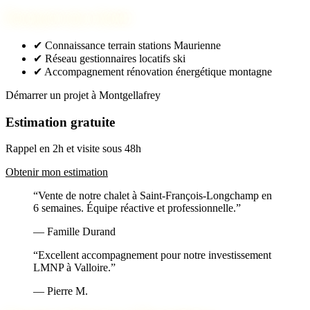
Pourquoi nous choisir
✔
Connaissance terrain stations Maurienne
✔
Réseau gestionnaires locatifs ski
✔
Accompagnement rénovation énergétique montagne
Démarrer un projet à Montgellafrey
Estimation gratuite
Rappel en 2h et visite sous 48h
Obtenir mon estimation
“Vente de notre chalet à Saint-François-Longchamp en
6 semaines. Équipe réactive et professionnelle.”
— Famille Durand
“Excellent accompagnement pour notre investissement
LMNP à Valloire.”
— Pierre M.