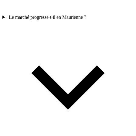
Le marché progresse-t-il en Maurienne ?