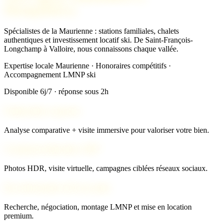
Montgellafrey
Spécialistes de la Maurienne : stations familiales, chalets
authentiques et investissement locatif ski. De Saint-François-
Longchamp à Valloire, nous connaissons chaque vallée.
Expertise locale Maurienne · Honoraires compétitifs ·
Accompagnement LMNP ski
Disponible 6j/7 · réponse sous 2h
Estimation experte
Analyse comparative + visite immersive pour valoriser votre bien.
Commercialisation 360°
Photos HDR, visite virtuelle, campagnes ciblées réseaux sociaux.
Investissement clé en main
Recherche, négociation, montage LMNP et mise en location
premium.