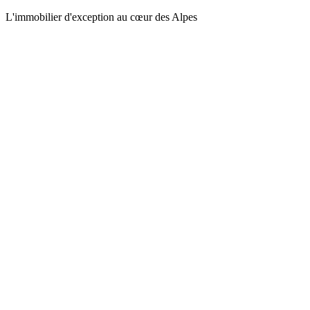
L'immobilier d'exception au cœur des Alpes