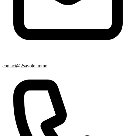
contact@2savoie.immo