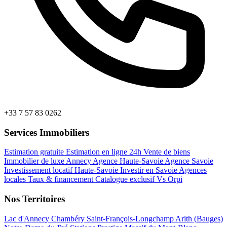
+33 7 57 83 0262
Services Immobiliers
Estimation gratuite
Estimation en ligne 24h
Vente de biens
Immobilier de luxe Annecy
Agence Haute-Savoie
Agence Savoie
Investissement locatif Haute-Savoie
Investir en Savoie
Agences
locales
Taux & financement
Catalogue exclusif
Vs Orpi
Nos Territoires
Lac d'Annecy
Chambéry
Saint-François-Longchamp
Arith (Bauges)