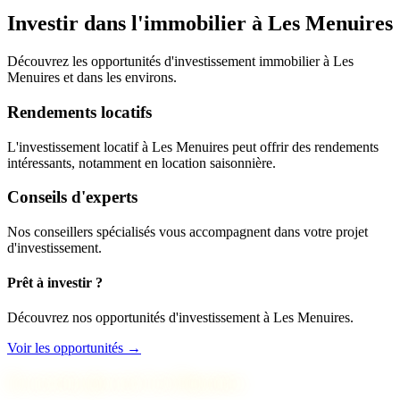
Investir dans l'immobilier à Les Menuires
Découvrez les opportunités d'investissement immobilier à Les
Menuires et dans les environs.
Rendements locatifs
L'investissement locatif à Les Menuires peut offrir des rendements
intéressants, notamment en location saisonnière.
Conseils d'experts
Nos conseillers spécialisés vous accompagnent dans votre projet
d'investissement.
Prêt à investir ?
Découvrez nos opportunités d'investissement à Les Menuires.
Voir les opportunités →
En savoir plus sur Les Menuires