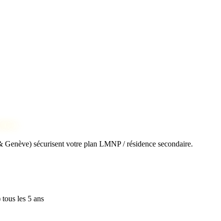
uires
 & Genève) sécurisent votre plan LMNP / résidence secondaire.
tous les 5 ans