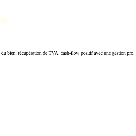
elle
t du bien, récupération de TVA, cash-flow positif avec une gestion pro.