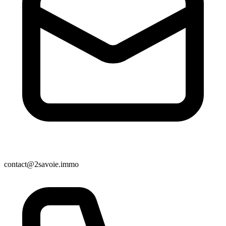
contact@2savoie.immo