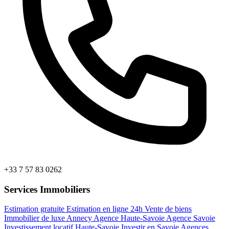
+33 7 57 83 0262
Services Immobiliers
Estimation gratuite
Estimation en ligne 24h
Vente de biens
Immobilier de luxe Annecy
Agence Haute-Savoie
Agence Savoie
Investissement locatif Haute-Savoie
Investir en Savoie
Agences