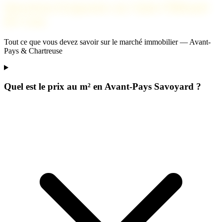
Questions fréquentes sur Saint-Thibaud-
de-Couz
Tout ce que vous devez savoir sur le marché immobilier — Avant-
Pays & Chartreuse
Quel est le prix au m² en Avant-Pays Savoyard ?