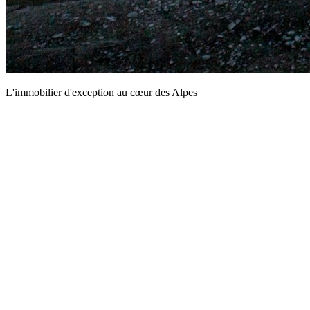
L'immobilier d'exception au cœur des Alpes