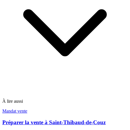
À lire aussi
Mandat vente
Préparer la vente à Saint-Thibaud-de-Couz