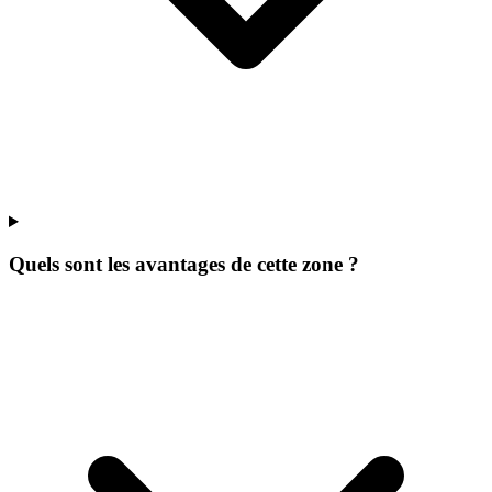
Quels sont les avantages de cette zone ?