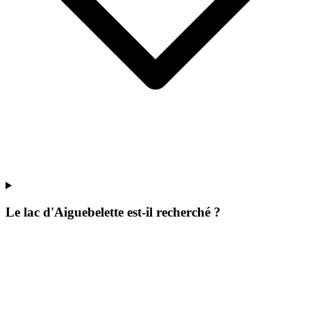
Le lac d'Aiguebelette est-il recherché ?