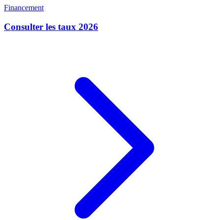
Financement
Consulter les taux 2026