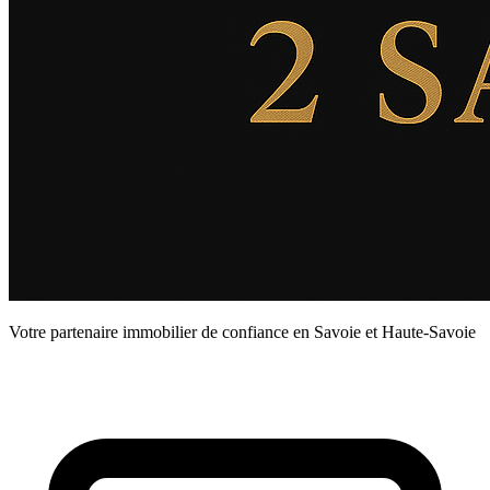
Votre partenaire immobilier de confiance en Savoie et Haute-Savoie