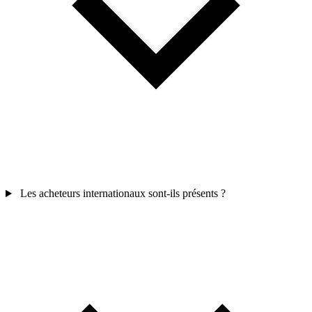
Les acheteurs internationaux sont-ils présents ?