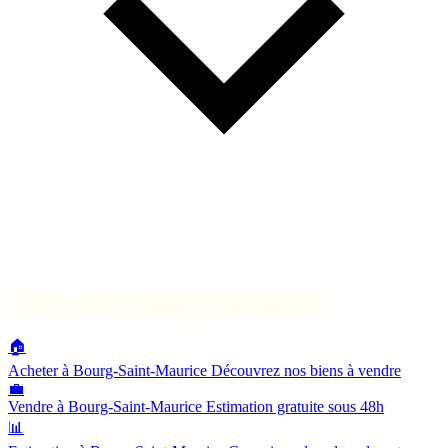
🔗
Nos services à Bourg-Saint-Maurice
🏠
Acheter à Bourg-Saint-Maurice
Découvrez nos biens à vendre
💼
Vendre à Bourg-Saint-Maurice
Estimation gratuite sous 48h
📊