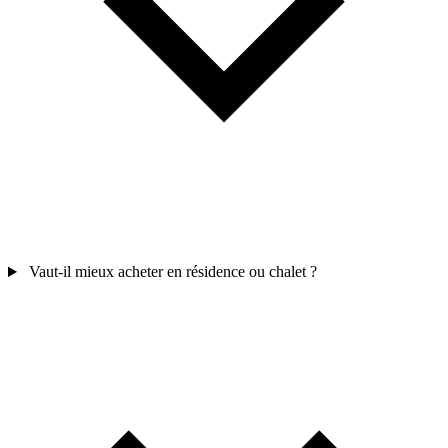
Vaut-il mieux acheter en résidence ou chalet ?