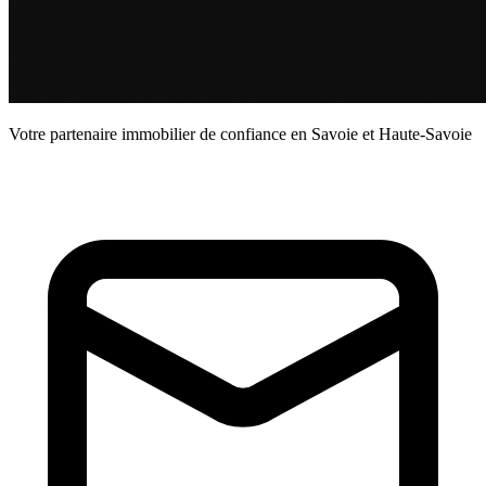
Votre partenaire immobilier de confiance en Savoie et Haute-Savoie