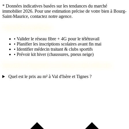
* Données indicatives basées sur les tendances du marché
immobilier 2026. Pour une estimation précise de votre bien à Bourg-
Saint-Maurice, contactez notre agence.
Checklist installation
•
Valider le réseau fibre + 4G pour le télétravail
•
Planifier les inscriptions scolaires avant fin mai
•
Identifier médecin traitant & clubs sportifs
•
Prévoir kit hiver (chaussures, pneus neige)
Questions fréquentes sur Bourg-Saint-Maurice
Quel est le prix au m² à Val d'Isère et Tignes ?