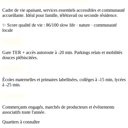
Cadre de vie apaisant, services essentiels accessibles et communauté
accueillante. Idéal pour famille, télétravail ou seconde résidence.
✨ Score qualité de vie : 86/100
slow life · nature · communauté
locale
Mobilité
Gare TER + accès autoroute à -20 min. Parkings relais et mobilités
douces plébiscitées.
Scolarité
Écoles maternelles et primaires labellisées, collèges à -15 min, lycées
à -25 min.
Vie locale
Commerçants engagés, marchés de producteurs et événements
associatifs toute l'année.
Quartiers à connaître