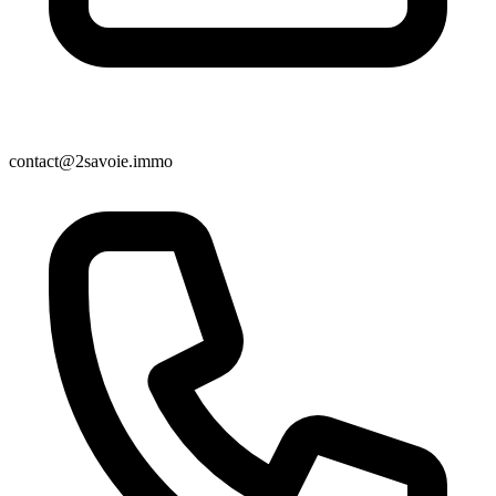
contact@2savoie.immo