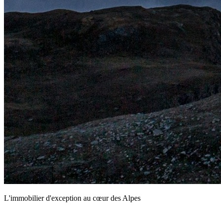
L'immobilier d'exception au cœur des Alpes