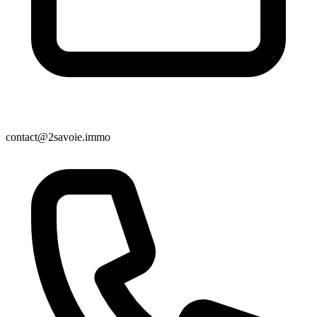
contact@2savoie.immo