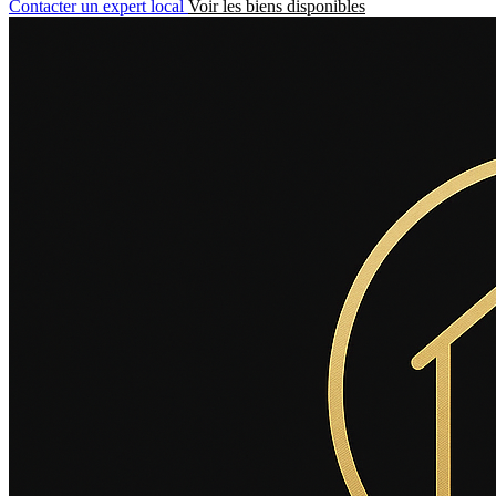
Contacter un expert local
Voir les biens disponibles