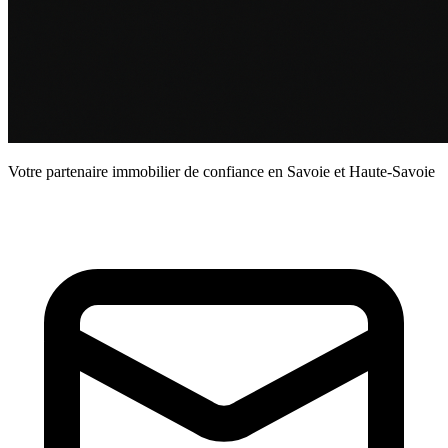
Votre partenaire immobilier de confiance en Savoie et Haute-Savoie