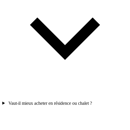
Vaut-il mieux acheter en résidence ou chalet ?