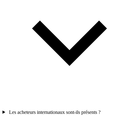
Les acheteurs internationaux sont-ils présents ?