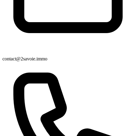
contact@2savoie.immo