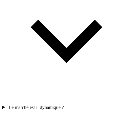
Le marché est-il dynamique ?