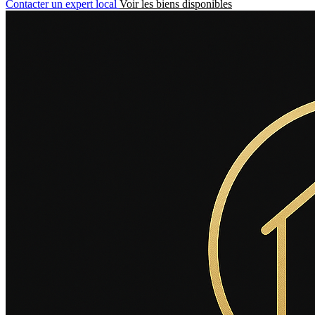
Contacter un expert local
Voir les biens disponibles