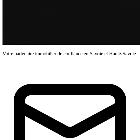
Votre partenaire immobilier de confiance en Savoie et Haute-Savoie