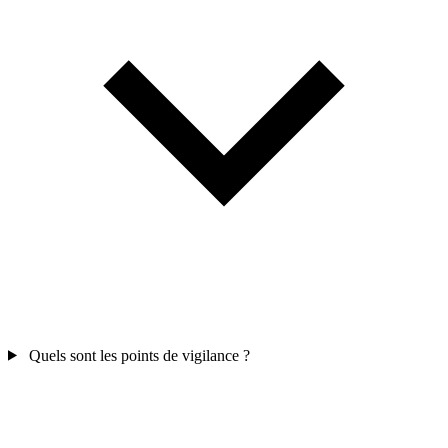
Quels sont les points de vigilance ?