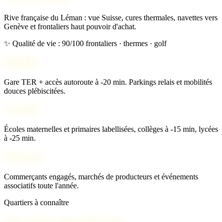
Rive française du Léman : vue Suisse, cures thermales, navettes vers
Genève et frontaliers haut pouvoir d'achat.
✨ Qualité de vie : 90/100
frontaliers · thermes · golf
Mobilité
Gare TER + accès autoroute à -20 min. Parkings relais et mobilités
douces plébiscitées.
Scolarité
Écoles maternelles et primaires labellisées, collèges à -15 min, lycées
à -25 min.
Vie locale
Commerçants engagés, marchés de producteurs et événements
associatifs toute l'année.
Quartiers à connaître