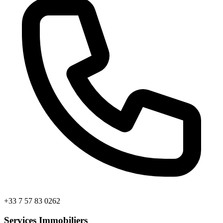
+33 7 57 83 0262
Services Immobiliers