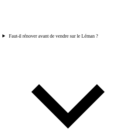
Faut-il rénover avant de vendre sur le Léman ?