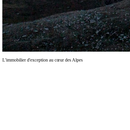
L'immobilier d'exception au cœur des Alpes