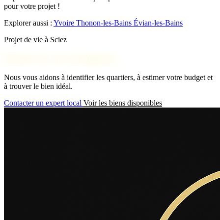
pour votre projet !
Explorer aussi :
Yvoire
Thonon-les-Bains
Évian-les-Bains
Projet de vie à Sciez
Parlons de votre installation
Nous vous aidons à identifier les quartiers, à estimer votre budget et
à trouver le bien idéal.
Contacter un expert local
Voir les biens disponibles