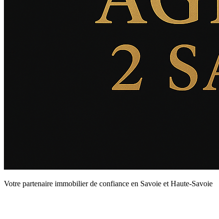
Votre partenaire immobilier de confiance en Savoie et Haute-Savoie