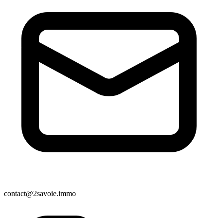
contact@2savoie.immo