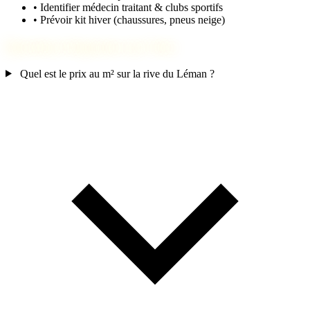
•
Identifier médecin traitant & clubs sportifs
•
Prévoir kit hiver (chaussures, pneus neige)
Questions fréquentes sur Sciez
Quel est le prix au m² sur la rive du Léman ?