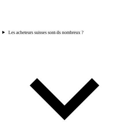
Les acheteurs suisses sont-ils nombreux ?