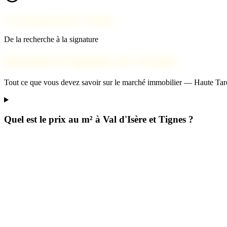
Accompagnement complet
De la recherche à la signature
Questions fréquentes sur Granier
Tout ce que vous devez savoir sur le marché immobilier — Haute Tar
Quel est le prix au m² à Val d'Isère et Tignes ?