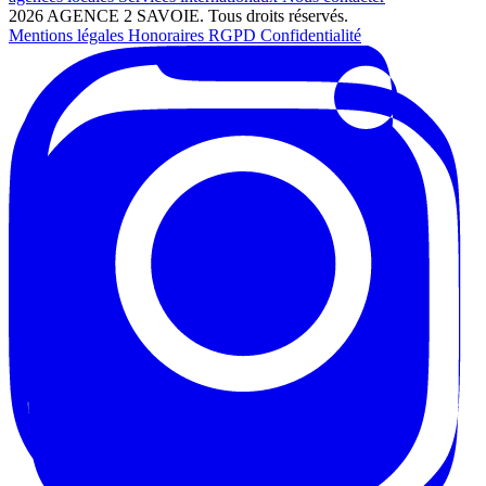
2026 AGENCE 2 SAVOIE. Tous droits réservés.
Mentions légales
Honoraires
RGPD
Confidentialité