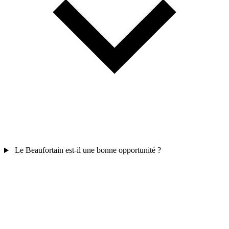
Le Beaufortain est-il une bonne opportunité ?