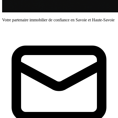
Votre partenaire immobilier de confiance en Savoie et Haute-Savoie