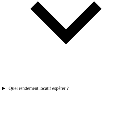
Quel rendement locatif espérer ?