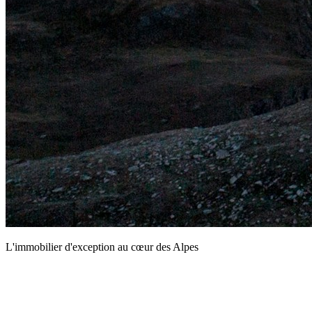
L'immobilier d'exception au cœur des Alpes