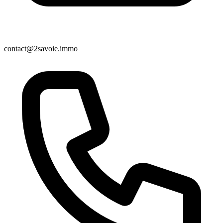
contact@2savoie.immo