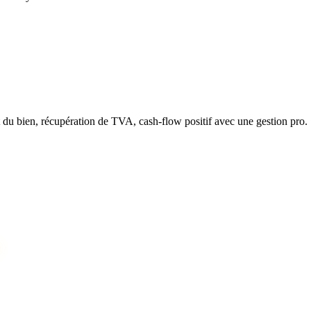
t du bien, récupération de TVA, cash-flow positif avec une gestion pro.