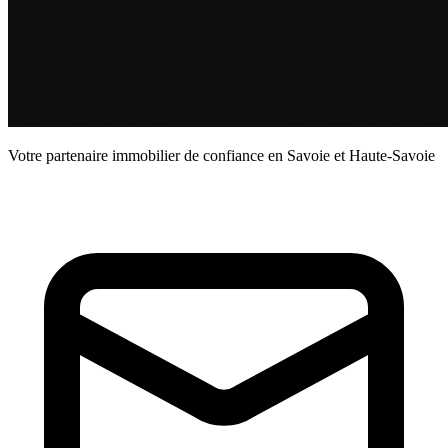
Votre partenaire immobilier de confiance en Savoie et Haute-Savoie