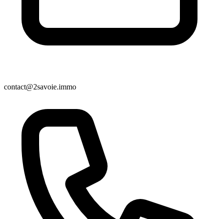
contact@2savoie.immo