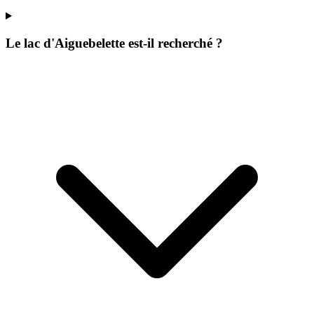
Le lac d'Aiguebelette est-il recherché ?