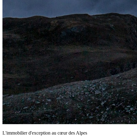
L'immobilier d'exception au cœur des Alpes