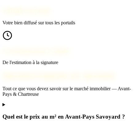
Visibilité maximale
Votre bien diffusé sur tous les portails
Accompagnement complet
De l'estimation à la signature
Questions fréquentes sur Apremont
Tout ce que vous devez savoir sur le marché immobilier — Avant-
Pays & Chartreuse
Quel est le prix au m² en Avant-Pays Savoyard ?