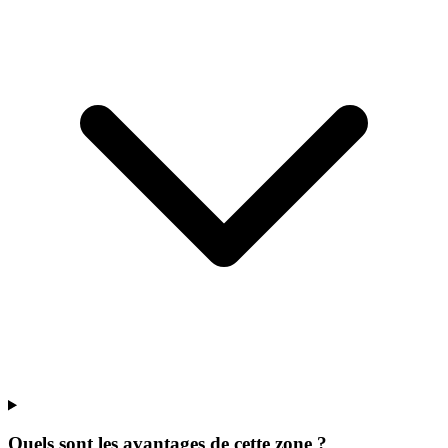
Quels sont les avantages de cette zone ?