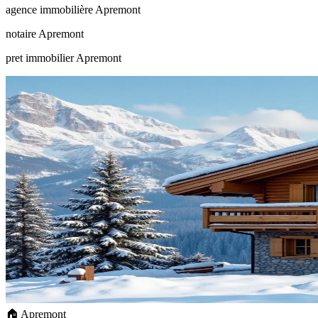
agence immobilière Apremont
notaire Apremont
pret immobilier Apremont
🏠 Apremont