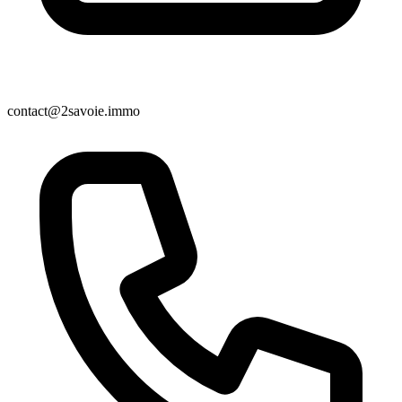
contact@2savoie.immo