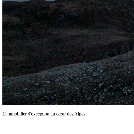
L'immobilier d'exception au cœur des Alpes