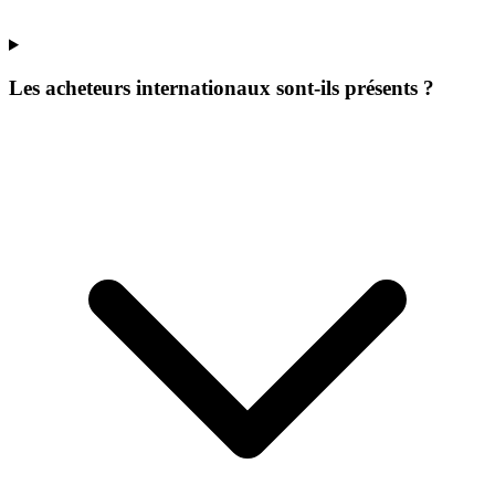
Les acheteurs internationaux sont-ils présents ?