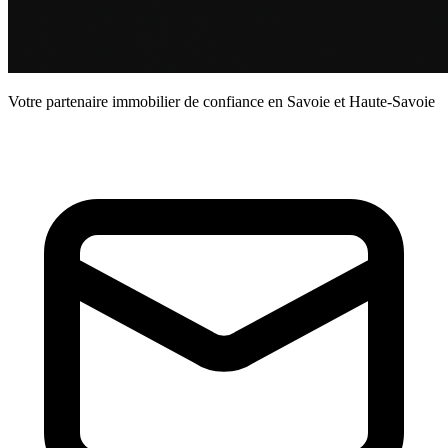
Votre partenaire immobilier de confiance en Savoie et Haute-Savoie