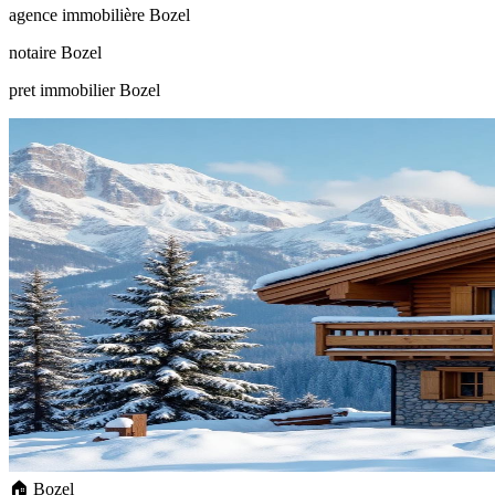
agence immobilière Bozel
notaire Bozel
pret immobilier Bozel
🏠 Bozel