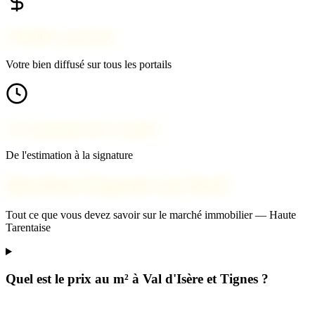
Visibilité maximale
Votre bien diffusé sur tous les portails
Accompagnement complet
De l'estimation à la signature
Questions fréquentes sur Bozel
Tout ce que vous devez savoir sur le marché immobilier — Haute
Tarentaise
Quel est le prix au m² à Val d'Isère et Tignes ?