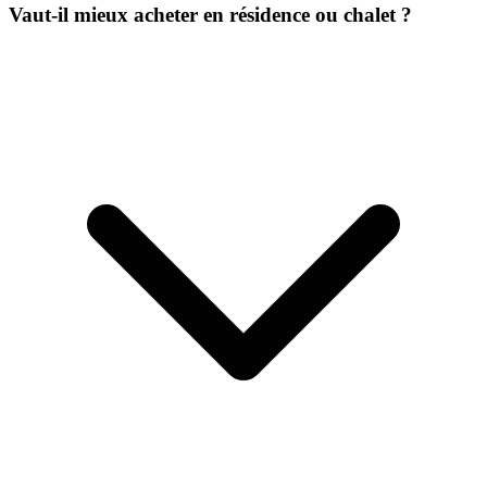
Vaut-il mieux acheter en résidence ou chalet ?