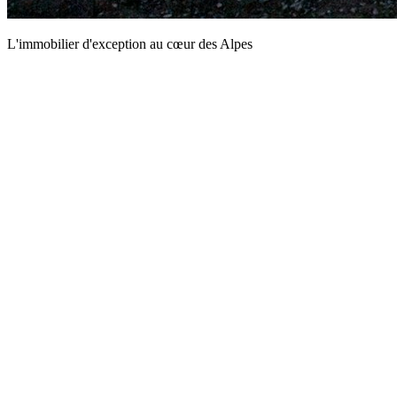
L'immobilier d'exception au cœur des Alpes