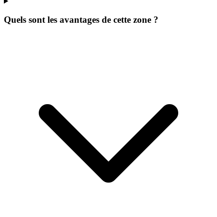
Quels sont les avantages de cette zone ?