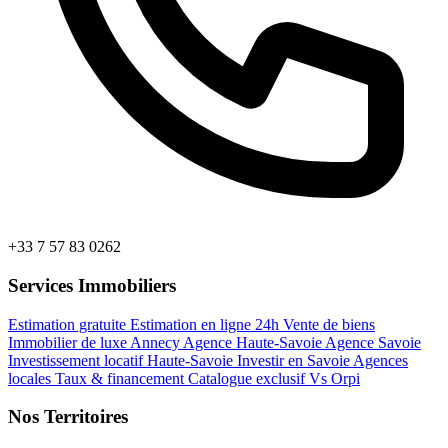
+33 7 57 83 0262
Services Immobiliers
Estimation gratuite
Estimation en ligne 24h
Vente de biens
Immobilier de luxe Annecy
Agence Haute-Savoie
Agence Savoie
Investissement locatif Haute-Savoie
Investir en Savoie
Agences
locales
Taux & financement
Catalogue exclusif
Vs Orpi
Nos Territoires