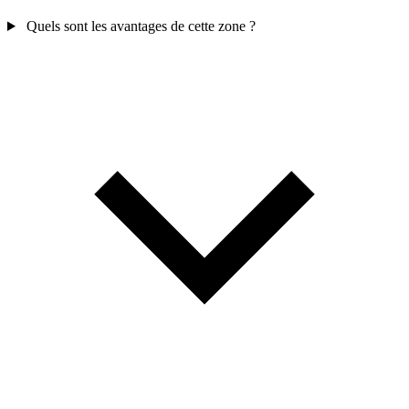
Quels sont les avantages de cette zone ?