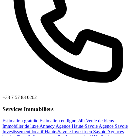
+33 7 57 83 0262
Services Immobiliers
Estimation gratuite
Estimation en ligne 24h
Vente de biens
Immobilier de luxe Annecy
Agence Haute-Savoie
Agence Savoie
Investissement locatif Haute-Savoie
Investir en Savoie
Agences