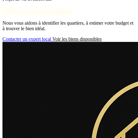
Parlons de votre installation
Nous vous aidons à identifier les quartiers, à estimer votre budget et
à trouver le bien idéal.
Contacter un expert local
Voir les biens disponibles