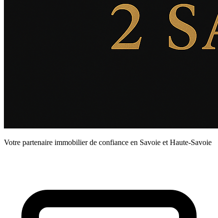
Votre partenaire immobilier de confiance en Savoie et Haute-Savoie