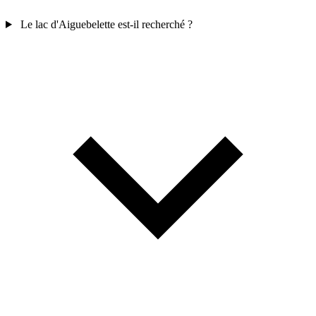
Le lac d'Aiguebelette est-il recherché ?