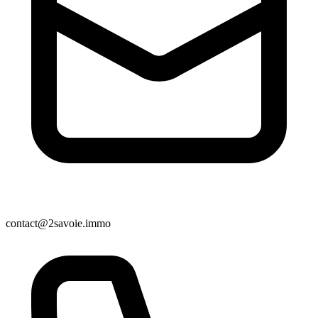
contact@2savoie.immo