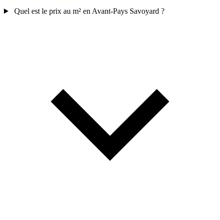
Quel est le prix au m² en Avant-Pays Savoyard ?