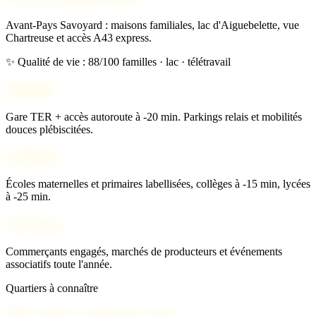
Avant-Pays Savoyard : maisons familiales, lac d'Aiguebelette, vue
Chartreuse et accès A43 express.
✨ Qualité de vie : 88/100
familles · lac · télétravail
Mobilité
Gare TER + accès autoroute à -20 min. Parkings relais et mobilités
douces plébiscitées.
Scolarité
Écoles maternelles et primaires labellisées, collèges à -15 min, lycées
à -25 min.
Vie locale
Commerçants engagés, marchés de producteurs et événements
associatifs toute l'année.
Quartiers à connaître