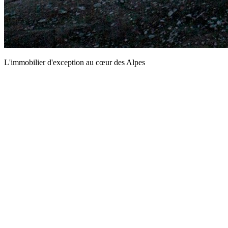
L'immobilier d'exception au cœur des Alpes