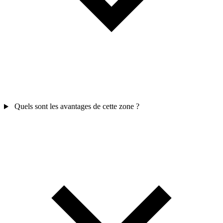
Quels sont les avantages de cette zone ?