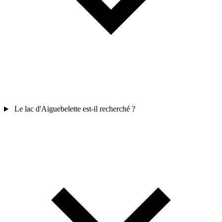
Le lac d'Aiguebelette est-il recherché ?