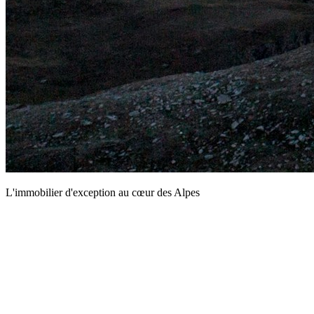
L'immobilier d'exception au cœur des Alpes