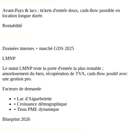
Avant-Pays & lacs : tickets d'entrée doux, cash-flow possible en
location longue durée.
Rentabilité
5 % à 6,8 %
Données internes + marché GDS 2025
LMNP
Le statut LMNP reste la porte d'entrée la plus rentable :
amortissement du bien, récupération de TVA, cash-flow positif avec
une gestion pro.
Facteurs de demande
•
Lac d'Aiguebelette
•
Croissance démographique
•
Tissu PME dynamique
Blueprint 2026