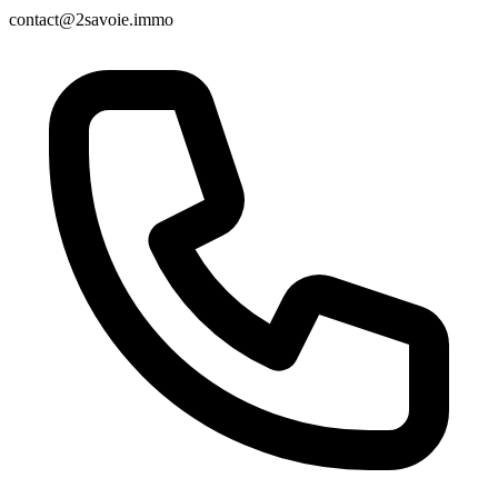
contact@2savoie.immo