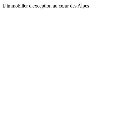
L'immobilier d'exception au cœur des Alpes