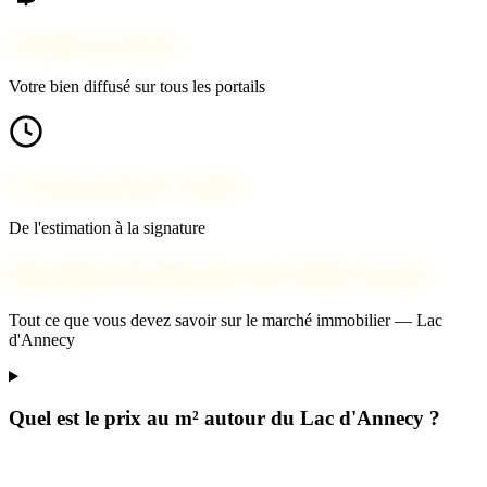
Visibilité maximale
Votre bien diffusé sur tous les portails
Accompagnement complet
De l'estimation à la signature
Questions fréquentes sur Saint-Jorioz
Tout ce que vous devez savoir sur le marché immobilier — Lac
d'Annecy
Quel est le prix au m² autour du Lac d'Annecy ?