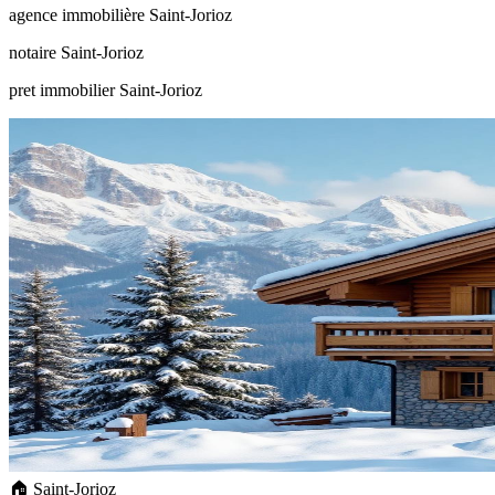
agence immobilière Saint-Jorioz
notaire Saint-Jorioz
pret immobilier Saint-Jorioz
🏠 Saint-Jorioz