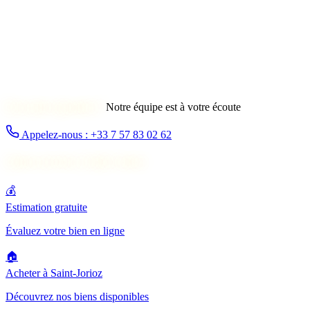
Une autre question ?
Notre équipe est à votre écoute
Appelez-nous : +33 7 57 83 02 62
Autres services à Saint-Jorioz
💰
Estimation gratuite
Évaluez votre bien en ligne
🏠
Acheter à Saint-Jorioz
Découvrez nos biens disponibles