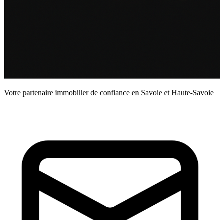
Votre partenaire immobilier de confiance en Savoie et Haute-Savoie