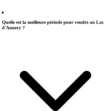
Quelle est la meilleure période pour vendre au Lac
d'Annecy ?