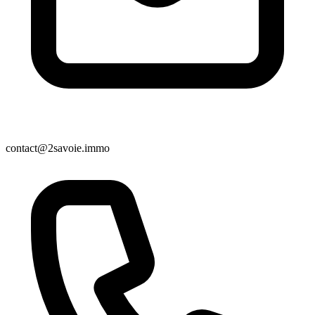
contact@2savoie.immo