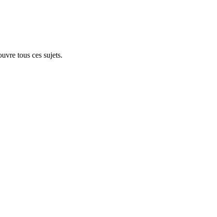
uvre tous ces sujets.