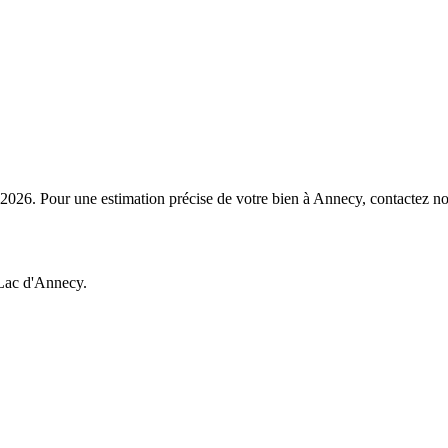
2026. Pour une estimation précise de votre bien à Annecy, contactez no
 Lac d'Annecy.