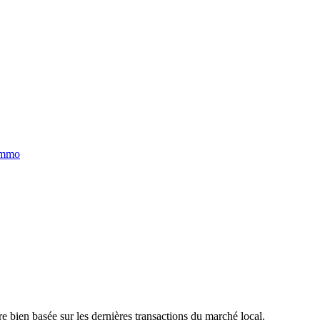
immo
e bien basée sur les dernières transactions du marché local.